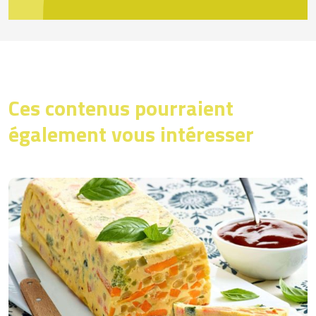
Ces contenus pourraient
également vous intéresser