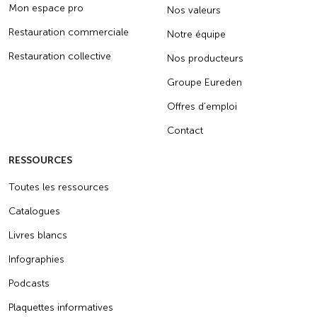
Mon espace pro
Nos valeurs
Restauration commerciale
Notre équipe
Restauration collective
Nos producteurs
Groupe Eureden
Offres d’emploi
Contact
RESSOURCES
Toutes les ressources
Catalogues
Livres blancs
Infographies
Podcasts
Plaquettes informatives