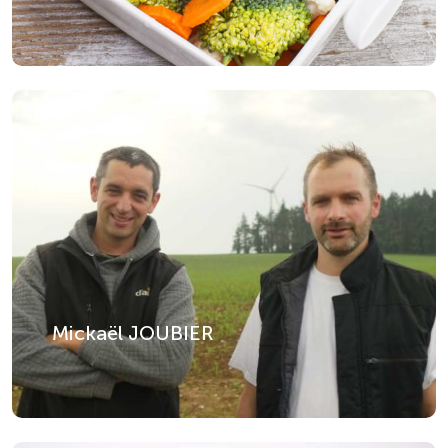
Mickaël JOUBIER