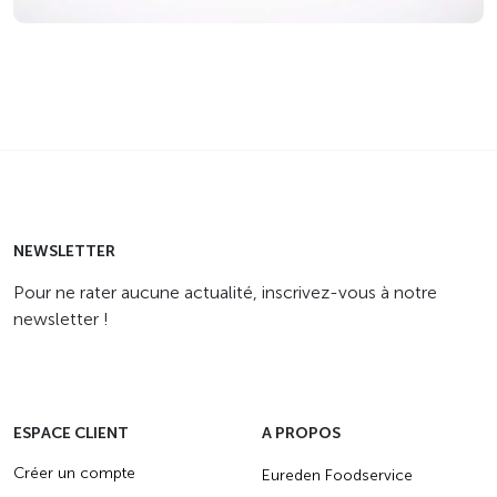
NEWSLETTER
Pour ne rater aucune actualité, inscrivez-vous à notre
newsletter !
ESPACE CLIENT
A PROPOS
Créer un compte
Eureden Foodservice