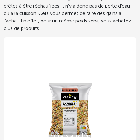
prêtes à être réchauffées, il n’y a donc pas de perte d’eau
dû à la cuisson. Cela vous permet de faire des gains à
l’achat. En effet, pour un même poids servi, vous achetez
plus de produits !
Nouilles chinoises aux légumes,