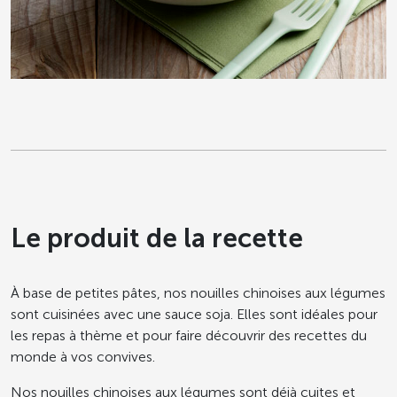
Le produit de la recette
À base de petites pâtes, nos nouilles chinoises aux légumes
sont cuisinées avec une sauce soja. Elles sont idéales pour
les repas à thème et pour faire découvrir des recettes du
monde à vos convives.
Nos nouilles chinoises aux légumes sont déjà cuites et