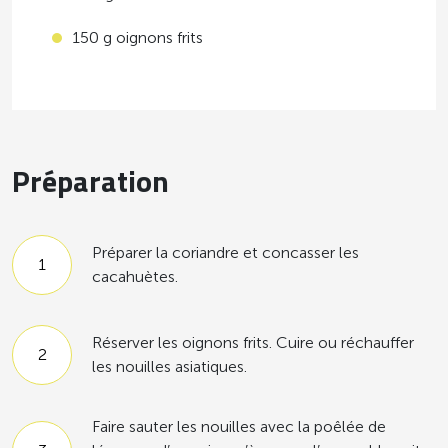
150 g oignons frits
Préparation
Préparer la coriandre et concasser les
cacahuètes.
Réserver les oignons frits. Cuire ou réchauffer
les nouilles asiatiques.
Faire sauter les nouilles avec la poêlée de