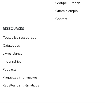
Groupe Eureden
Offres d’emploi
Contact
RESSOURCES
Toutes les ressources
Catalogues
Livres blancs
Infographies
Podcasts
Plaquettes informatives
Recettes par thématique