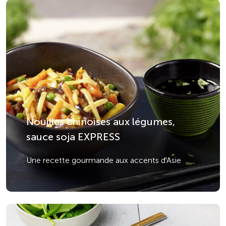
Nouilles chinoises aux légumes,
sauce soja EXPRESS
Une recette gourmande aux accents d'Asie