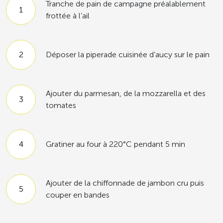
Tranche de pain de campagne préalablement
frottée à l’ail
Déposer la piperade cuisinée d’aucy sur le pain
Ajouter du parmesan, de la mozzarella et des
tomates
Gratiner au four à 220°C pendant 5 min
Ajouter de la chiffonnade de jambon cru puis
couper en bandes