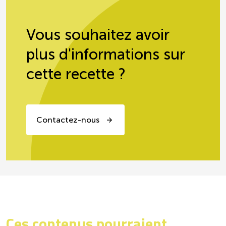
Vous souhaitez avoir
plus d'informations sur
cette recette ?
Contactez-nous
Ces contenus pourraient