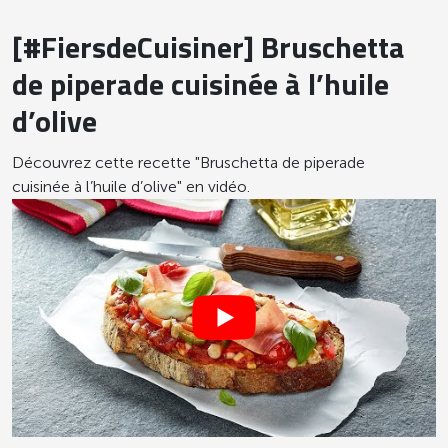
[#FiersdeCuisiner] Bruschetta
de piperade cuisinée à l’huile
d’olive
Découvrez cette recette "Bruschetta de piperade
cuisinée à l’huile d’olive" en vidéo.