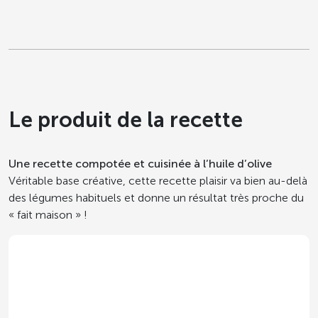
Le produit de la recette
Une recette compotée et cuisinée à l’huile d’olive
Véritable base créative, cette recette plaisir va bien au-delà
des légumes habituels et donne un résultat très proche du
« fait maison » !