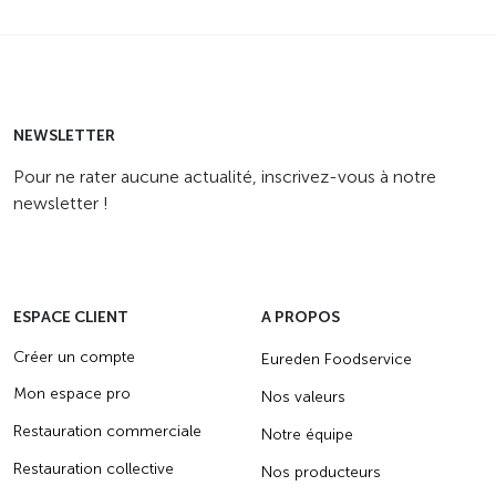
NEWSLETTER
Pour ne rater aucune actualité, inscrivez-vous à notre
newsletter !
ESPACE CLIENT
A PROPOS
Créer un compte
Eureden Foodservice
Mon espace pro
Nos valeurs
Restauration commerciale
Notre équipe
Restauration collective
Nos producteurs