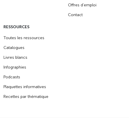
Offres d’emploi
Contact
RESSOURCES
Toutes les ressources
Catalogues
Livres blancs
Infographies
Podcasts
Plaquettes informatives
Recettes par thématique