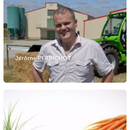
Jérôme PERRICHOT