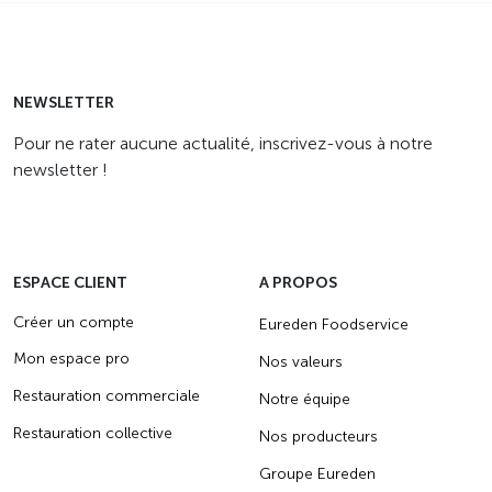
NEWSLETTER
Pour ne rater aucune actualité, inscrivez-vous à notre
newsletter !
ESPACE CLIENT
A PROPOS
Créer un compte
Eureden Foodservice
Mon espace pro
Nos valeurs
Restauration commerciale
Notre équipe
Restauration collective
Nos producteurs
Groupe Eureden