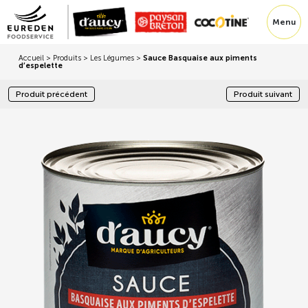
Menu
Accueil
>
Produits
>
Les Légumes
>
Sauce Basquaise aux piments
d’espelette
Produit précédent
Produit suivant