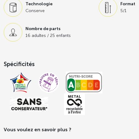
Technologie
Format
Conserve
5/1
Nombre de parts
16 adultes / 25 enfants
Spécificités
Vous voulez en savoir plus ?