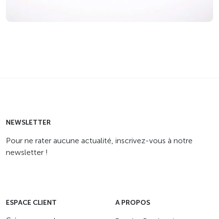
NEWSLETTER
Pour ne rater aucune actualité, inscrivez-vous à notre
newsletter !
ESPACE CLIENT
A PROPOS