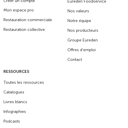
Créer un compte
Eureden Foodservice
Mon espace pro
Nos valeurs
Restauration commerciale
Notre équipe
Restauration collective
Nos producteurs
Groupe Eureden
Offres d’emploi
Contact
RESSOURCES
Toutes les ressources
Catalogues
Livres blancs
Infographies
Podcasts