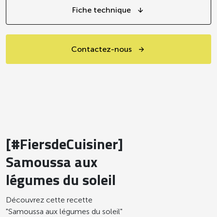
Fiche technique
Contactez-nous
[#FiersdeCuisiner]
Samoussa aux
légumes du soleil
Découvrez cette recette
"Samoussa aux légumes du soleil"