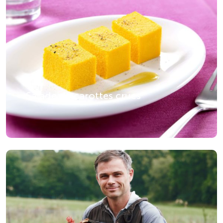
Salade de carottes crues