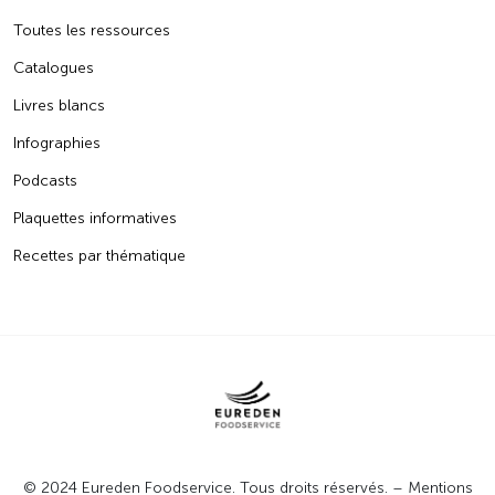
Toutes les ressources
Catalogues
Livres blancs
Infographies
Podcasts
Plaquettes informatives
Recettes par thématique
© 2024 Eureden Foodservice. Tous droits réservés. –
Mentions