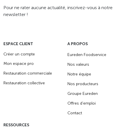
Pour ne rater aucune actualité, inscrivez-vous à notre
newsletter !
ESPACE CLIENT
A PROPOS
Créer un compte
Eureden Foodservice
Mon espace pro
Nos valeurs
Restauration commerciale
Notre équipe
Restauration collective
Nos producteurs
Groupe Eureden
Offres d’emploi
Contact
RESSOURCES