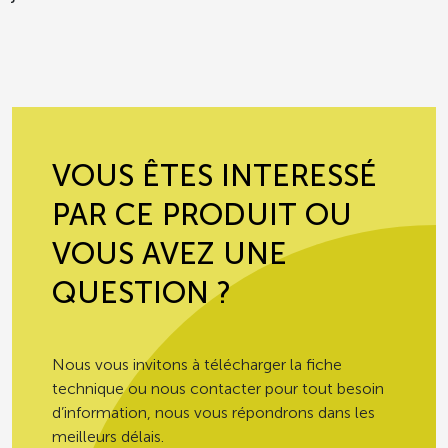
VOUS ÊTES INTERESSÉ
PAR CE PRODUIT OU
VOUS AVEZ UNE
QUESTION ?
Nous vous invitons à télécharger la fiche
technique ou nous contacter pour tout besoin
d’information, nous vous répondrons dans les
meilleurs délais.