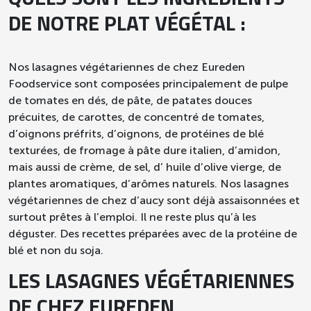
DE NOTRE PLAT VÉGÉTAL :
Nos lasagnes végétariennes de chez Eureden
Foodservice sont composées principalement de pulpe
de tomates en dés, de pâte, de patates douces
précuites, de carottes, de concentré de tomates,
d’oignons préfrits, d’oignons, de protéines de blé
texturées, de fromage à pâte dure italien, d’amidon,
mais aussi de crème, de sel, d’ huile d’olive vierge, de
plantes aromatiques, d’arômes naturels. Nos lasagnes
végétariennes de chez d’aucy sont déjà assaisonnées et
surtout prêtes à l’emploi. Il ne reste plus qu’à les
déguster. Des recettes préparées avec de la protéine de
blé et non du soja.
LES LASAGNES VÉGÉTARIENNES
DE CHEZ EUREDEN