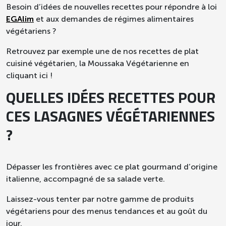
Besoin d’idées de nouvelles recettes pour répondre à loi
EGAlim
et aux demandes de régimes alimentaires
végétariens ?
Retrouvez par exemple une de nos recettes de plat
cuisiné végétarien, la Moussaka Végétarienne en
cliquant ici !
QUELLES IDÉES RECETTES POUR
CES LASAGNES VÉGÉTARIENNES
?
Dépasser les frontières avec ce plat gourmand d’origine
italienne, accompagné de sa salade verte.
Laissez-vous tenter par notre gamme de produits
végétariens pour des menus tendances et au goût du
jour.