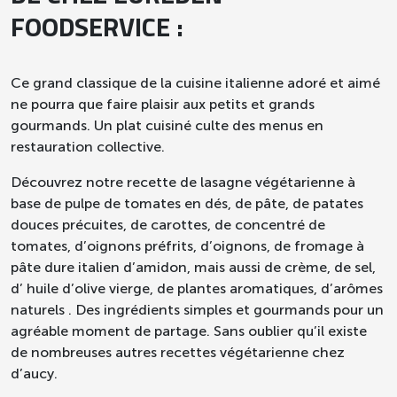
FOODSERVICE :
Ce grand classique de la cuisine italienne adoré et aimé
ne pourra que faire plaisir aux petits et grands
gourmands. Un plat cuisiné culte des menus en
restauration collective.
Découvrez notre recette de lasagne végétarienne à
base de pulpe de tomates en dés, de pâte, de patates
douces précuites, de carottes, de concentré de
tomates, d’oignons préfrits, d’oignons, de fromage à
pâte dure italien d’amidon, mais aussi de crème, de sel,
d’ huile d’olive vierge, de plantes aromatiques, d’arômes
naturels . Des ingrédients simples et gourmands pour un
agréable moment de partage. Sans oublier qu’il existe
de nombreuses autres recettes végétarienne chez
d’aucy.