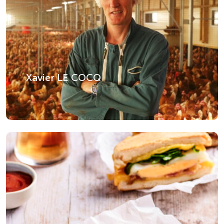
Xavier LE COCQ