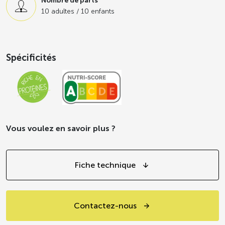
Nombre de parts
10 adultes / 10 enfants
Spécificités
Vous voulez en savoir plus ?
Fiche technique
Contactez-nous