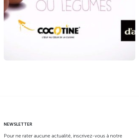
Notre coopérative daucy &
Cocotine
NEWSLETTER
Pour ne rater aucune actualité, inscrivez-vous à notre