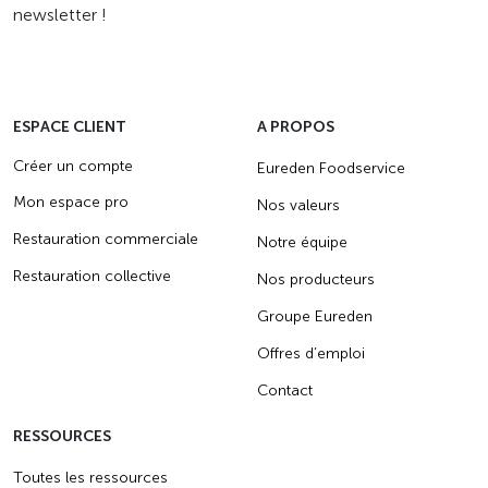
newsletter !
ESPACE CLIENT
A PROPOS
Créer un compte
Eureden Foodservice
Mon espace pro
Nos valeurs
Restauration commerciale
Notre équipe
Restauration collective
Nos producteurs
Groupe Eureden
Offres d’emploi
Contact
RESSOURCES
Toutes les ressources