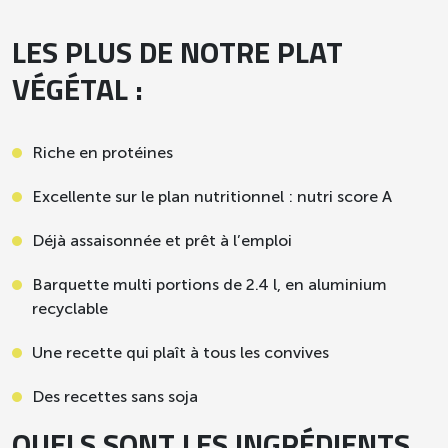
LES PLUS DE NOTRE PLAT
VÉGÉTAL :
Riche en protéines
Excellente sur le plan nutritionnel : nutri score A
Déjà assaisonnée et prêt à l’emploi
Barquette multi portions de 2.4 l, en aluminium
recyclable
Une recette qui plaît à tous les convives
Des recettes sans soja
QUELS SONT LES INGRÉDIENTS