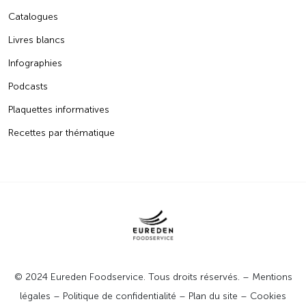
Catalogues
Livres blancs
Infographies
Podcasts
Plaquettes informatives
Recettes par thématique
© 2024 Eureden Foodservice. Tous droits réservés. –
Mentions
légales
–
Politique de confidentialité
–
Plan du site
–
Cookies