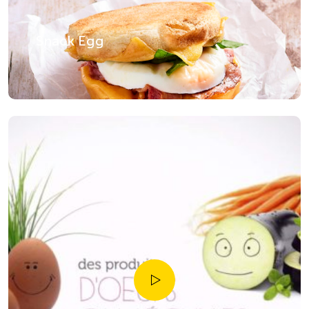
Snack Egg