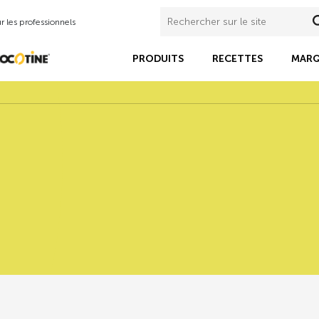
 les professionnels
PRODUITS
RECETTES
MARQ