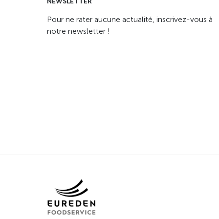
NEWSLETTER
Pour ne rater aucune actualité, inscrivez-vous à
notre newsletter !