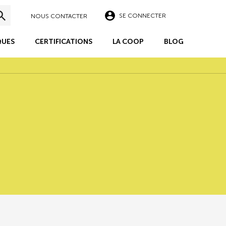
SE CONNECTER
NOUS CONTACTER
UES
CERTIFICATIONS
LA COOP
BLOG