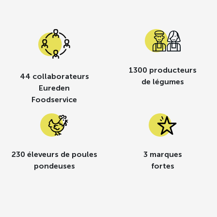
1300 producteurs
44 collaborateurs
de légumes
Eureden
Foodservice
230 éleveurs de poules
3 marques
pondeuses
fortes