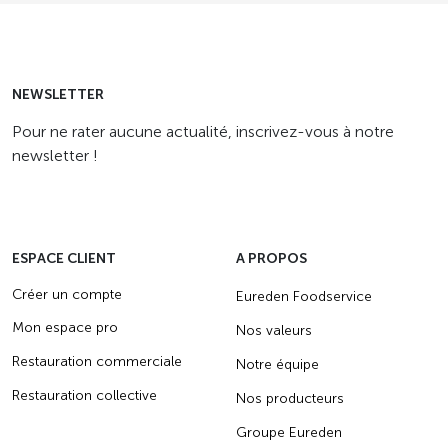
NEWSLETTER
Pour ne rater aucune actualité, inscrivez-vous à notre
newsletter !
ESPACE CLIENT
A PROPOS
Créer un compte
Eureden Foodservice
Mon espace pro
Nos valeurs
Restauration commerciale
Notre équipe
Restauration collective
Nos producteurs
Groupe Eureden