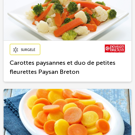
SURGELÉ
Carottes paysannes et duo de petites
fleurettes Paysan Breton