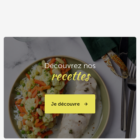
Découvrez nos
recettes
Je découvre