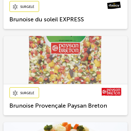
SURGELÉ
Brunoise du soleil EXPRESS
SURGELÉ
Brunoise Provençale Paysan Breton