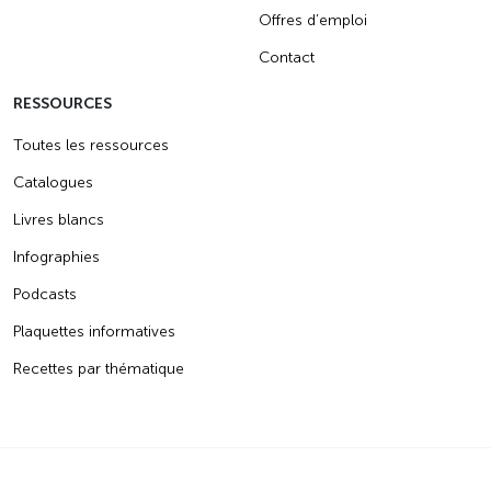
Offres d’emploi
Contact
RESSOURCES
Toutes les ressources
Catalogues
Livres blancs
Infographies
Podcasts
Plaquettes informatives
Recettes par thématique