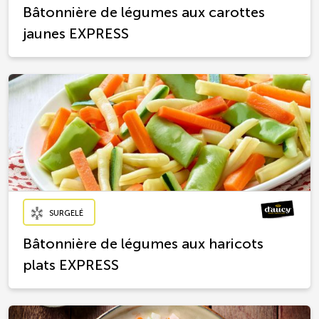
Bâtonnière de légumes aux carottes
jaunes EXPRESS
SURGELÉ
Bâtonnière de légumes aux haricots
plats EXPRESS