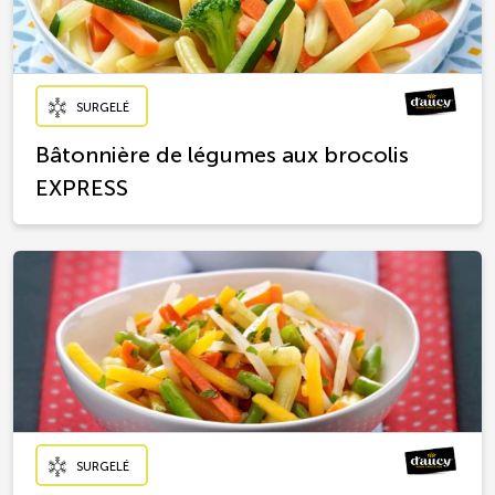
SURGELÉ
Bâtonnière de légumes aux brocolis
EXPRESS
SURGELÉ