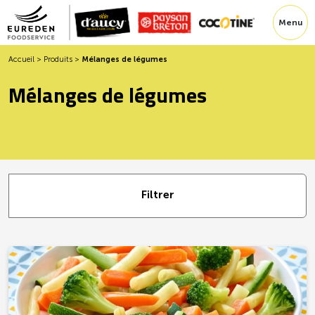
Menu
Accueil
>
Produits
>
Mélanges de légumes
Mélanges de légumes
Filtrer