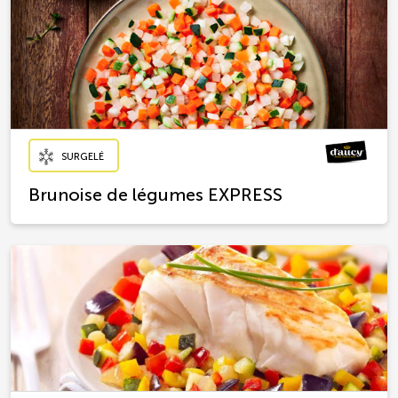
SURGELÉ
Brunoise de légumes EXPRESS