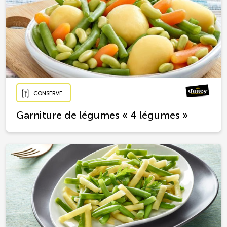
CONSERVE
Garniture de légumes « 4 légumes »