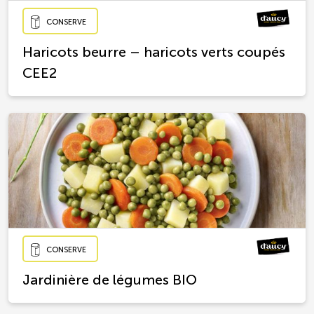
CONSERVE
Haricots beurre – haricots verts coupés
CEE2
CONSERVE
Jardinière de légumes BIO