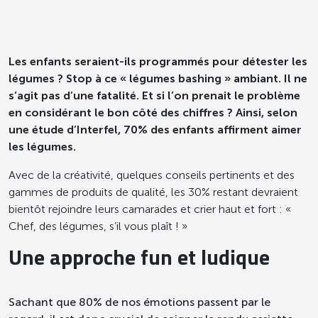
Les enfants seraient-ils programmés pour détester les
légumes ? Stop à ce « légumes bashing » ambiant. Il ne
s’agit pas d’une fatalité. Et si l’on prenait le problème
en considérant le bon côté des chiffres ? Ainsi, selon
une étude d’Interfel, 70% des enfants affirment aimer
les légumes.
Avec de la créativité, quelques conseils pertinents et des
gammes de produits de qualité, les 30% restant devraient
bientôt rejoindre leurs camarades et crier haut et fort : «
Chef, des légumes, s’il vous plaît ! »
Une approche fun et ludique
Sachant que 80% de nos émotions passent par le