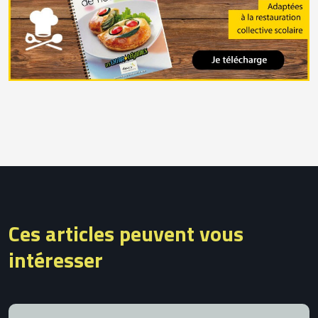
Ces articles peuvent vous
intéresser