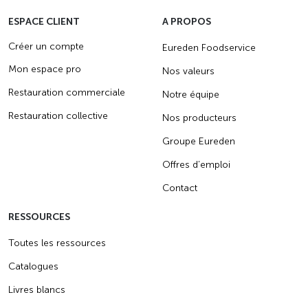
ESPACE CLIENT
A PROPOS
Créer un compte
Eureden Foodservice
Mon espace pro
Nos valeurs
Restauration commerciale
Notre équipe
Restauration collective
Nos producteurs
Groupe Eureden
Offres d’emploi
Contact
RESSOURCES
Toutes les ressources
Catalogues
Livres blancs