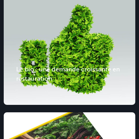
Le bio : une demande croissante en
restauration