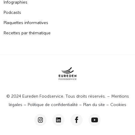
Infographies
Podcasts
Plaquettes informatives
Recettes par thématique
© 2024 Eureden Foodservice. Tous droits réservés. –
Mentions
légales
–
Politique de confidentialité
–
Plan du site
–
Cookies