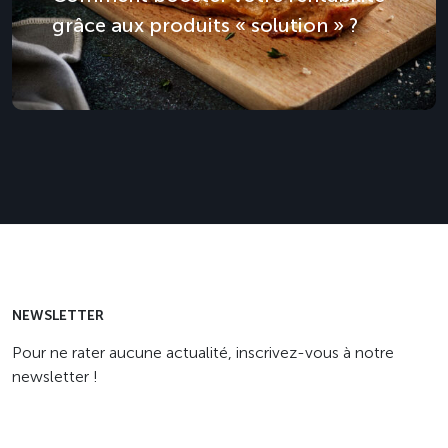
grâce aux produits « solution » ?
NEWSLETTER
Pour ne rater aucune actualité, inscrivez-vous à notre
newsletter !