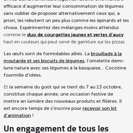
efficace d’augmenter leur consommation de légumes
sans oublier de proposer alternativement ceux qui, a
priori, les rebutent un peu plus comme les épinards et les
choux.
Expérimentez des mélanges moins attendus
comme le
duo de courgettes jaunes et vertes d’aucy
haut en couleurs qui peut servir de garniture sur les pizzas.
Les œufs sont de formidables alliés. La
brouillade à la
moutarde et ses biscuits de légumes
, l’omelette demi-
lune nature avec ses légumes à la basquaise… Cocotine
fourmille d’idées.
Et
la semaine du goût qui se tient du 7 au 13 octobre
,
constitue chaque année, une occasion festive de
mettre en lumière des nouveaux produits et filières. Il
est encore temps de s’inscrire pour
recevoir son kit
d’animation
!
Un engagement de tous les