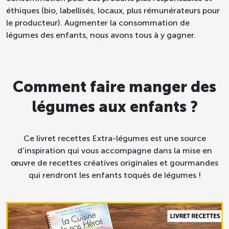
éthiques (bio, labellisés, locaux, plus rémunérateurs pour
le producteur). Augmenter la consommation de
légumes des enfants, nous avons tous à y gagner.
Comment faire manger des
légumes aux enfants ?
Ce livret recettes Extra-légumes est une source
d’inspiration qui vous accompagne dans la mise en
œuvre de recettes créatives originales et gourmandes
qui rendront les enfants toqués de légumes !