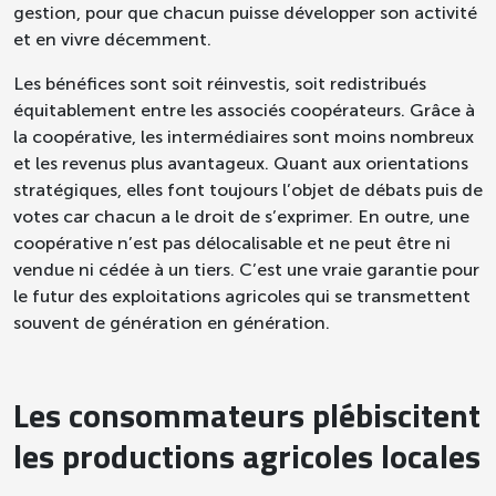
gestion, pour que chacun puisse développer son activité
et en vivre décemment.
Les bénéfices sont soit réinvestis, soit redistribués
équitablement entre les associés coopérateurs.
Grâce à
la coopérative, les intermédiaires sont moins nombreux
et les revenus plus avantageux.
Quant aux orientations
stratégiques, elles font toujours l’objet de débats puis de
votes car chacun a le droit de s’exprimer. En outre, une
coopérative n’est pas délocalisable et ne peut être ni
vendue ni cédée à un tiers. C’est une vraie garantie pour
le futur des exploitations agricoles qui se transmettent
souvent de génération en génération.
Les consommateurs plébiscitent
les productions agricoles locales