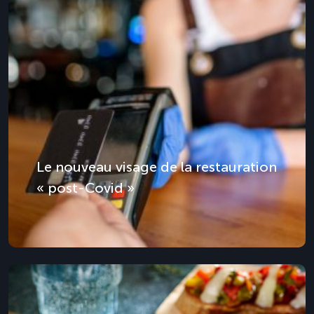
Le nouveau visage de la restauration
« post-Covid »