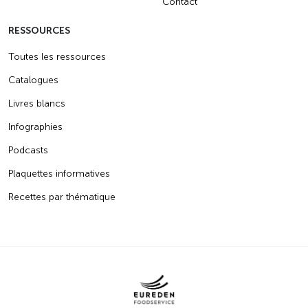
Contact
RESSOURCES
Toutes les ressources
Catalogues
Livres blancs
Infographies
Podcasts
Plaquettes informatives
Recettes par thématique