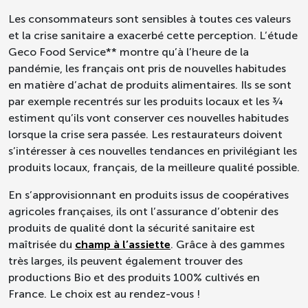
Les consommateurs sont sensibles à toutes ces valeurs
et la crise sanitaire a exacerbé cette perception. L’étude
Geco Food Service** montre qu’à l’heure de la
pandémie, les français ont pris de nouvelles habitudes
en matière d’achat de produits alimentaires. Ils se sont
par exemple recentrés sur les produits locaux et les ¾
estiment qu’ils vont conserver ces nouvelles habitudes
lorsque la crise sera passée. Les restaurateurs doivent
s’intéresser à ces nouvelles tendances en privilégiant les
produits locaux, français, de la meilleure qualité possible.
En s’approvisionnant en produits issus de coopératives
agricoles françaises, ils ont l’assurance d’obtenir des
produits de qualité dont la sécurité sanitaire est
maîtrisée du
champ à l’assiette
. Grâce à des gammes
très larges, ils peuvent également trouver des
productions Bio et des produits 100% cultivés en
France. Le choix est au rendez-vous !