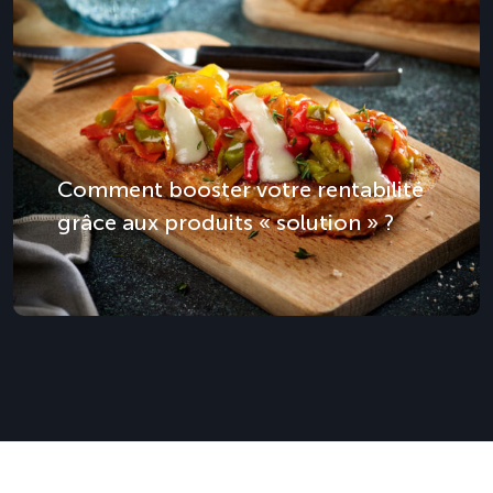
Comment booster votre rentabilité
grâce aux produits « solution » ?