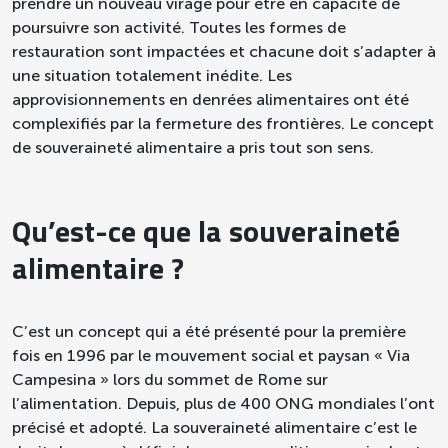
prendre un nouveau virage pour être en capacité de
poursuivre son activité. Toutes les formes de
restauration sont impactées et chacune doit s’adapter à
une situation totalement inédite. Les
approvisionnements en denrées alimentaires ont été
complexifiés par la fermeture des frontières. Le concept
de souveraineté alimentaire a pris tout son sens.
Qu’est-ce que la souveraineté
alimentaire ?
C’est un concept qui a été présenté pour la première
fois en 1996 par le mouvement social et paysan « Via
Campesina » lors du sommet de Rome sur
l’alimentation. Depuis, plus de 400 ONG mondiales l’ont
précisé et adopté. La souveraineté alimentaire c’est le