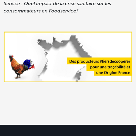
Service : Quel impact de la crise sanitaire sur les
consommateurs en Foodservice?