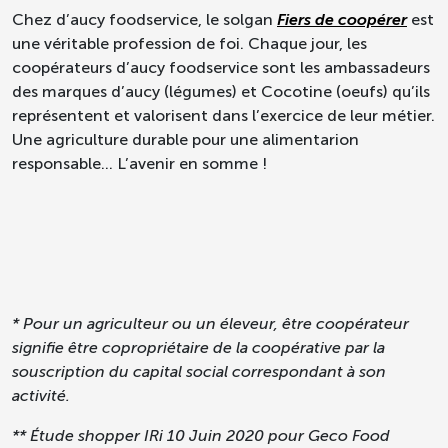
Chez d’aucy foodservice, le solgan
Fiers de coopérer
est
une véritable profession de foi. Chaque jour, les
coopérateurs d’aucy foodservice sont les ambassadeurs
des marques d’aucy (légumes) et Cocotine (oeufs) qu’ils
représentent et valorisent dans l’exercice de leur métier.
Une agriculture durable pour une alimentarion
responsable… L’avenir en somme !
* Pour un agriculteur ou un éleveur, être coopérateur
signifie être copropriétaire de la coopérative par la
souscription du capital social correspondant à son
activité.
** Étude shopper IRi 10 Juin 2020 pour Geco Food