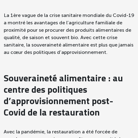
La 1ère vague de la crise sanitaire mondiale du Covid-19
a montré les avantages de l’agriculture familiale de
proximité pour se procurer des produits alimentaires de
qualité, de saison et souvent bio. Avec cette crise
sanitaire, la souveraineté alimentaire est plus que jamais
au cœur des politiques d’approvisionnement.
Souveraineté alimentaire : au
centre des politiques
d’approvisionnement post-
Covid de la restauration
Avec la pandémie, la restauration a été forcée de