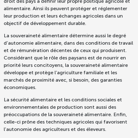
droit des pays à définir leur propre politique agricole et
alimentaire. Ainsi ils peuvent protéger et réglementer
leur production et leurs échanges agricoles dans un
objectif de développement durable.
La souveraineté alimentaire détermine aussi le degré
d’autonomie alimentaire, dans des conditions de travail
et de rémunération décentes de ceux qui produisent.
Considérant que le rôle des paysans est de nourrir en
priorité leurs concitoyens, la souveraineté alimentaire
développe et protège l’agriculture familiale et les
marchés de proximité avec, si besoin, des garanties
économiques.
La sécurité alimentaire et les conditions sociales et
environnementales de production sont aussi des
préoccupations de la souveraineté alimentaire. Enfin,
celle-ci prône des techniques agricoles qui favorisent
l’autonomie des agriculteurs et des éleveurs.