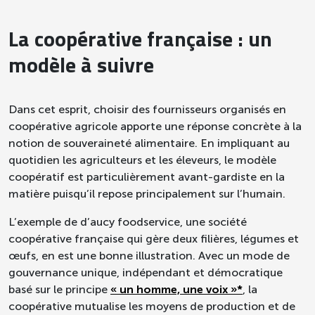
La coopérative française : un
modèle à suivre
Dans cet esprit, choisir des fournisseurs organisés en
coopérative agricole apporte une réponse concrète à la
notion de souveraineté alimentaire. En impliquant au
quotidien les agriculteurs et les éleveurs, le modèle
coopératif est particulièrement avant-gardiste en la
matière puisqu’il repose principalement sur l’humain.
L’exemple de d’aucy foodservice, une société
coopérative française qui gère deux filières, légumes et
œufs, en est une bonne illustration. Avec un mode de
gouvernance unique, indépendant et démocratique
basé sur le principe
« un homme, une voix »*
, la
coopérative mutualise les moyens de production et de