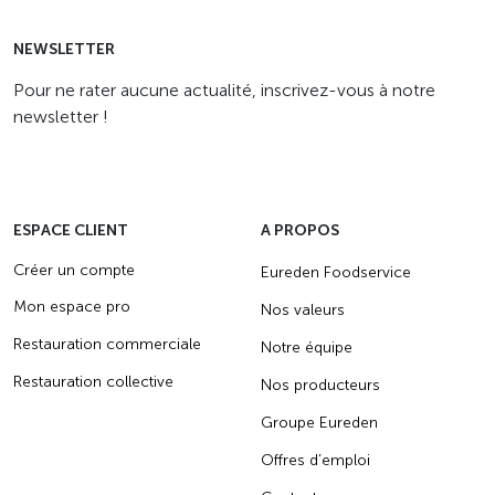
NEWSLETTER
Pour ne rater aucune actualité, inscrivez-vous à notre
newsletter !
ESPACE CLIENT
A PROPOS
Créer un compte
Eureden Foodservice
Mon espace pro
Nos valeurs
Restauration commerciale
Notre équipe
Restauration collective
Nos producteurs
Groupe Eureden
Offres d’emploi