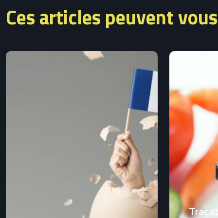
Ces articles peuvent vous
Traçabi