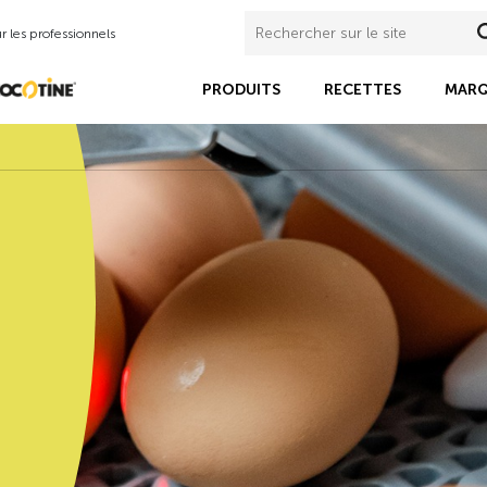
 les professionnels
PRODUITS
RECETTES
MARQ