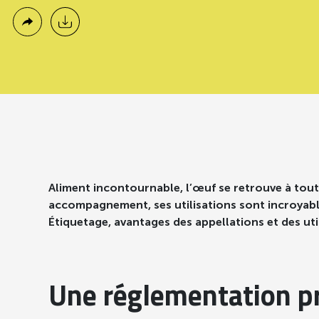
Aliment incontournable, l’œuf se retrouve à toute
accompagnement, ses utilisations sont incroyabl
Étiquetage, avantages des appellations et des ut
Une réglementation p