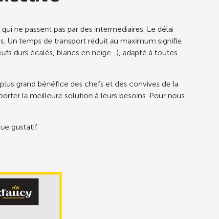
qui ne passent pas par des intermédiaires. Le délai
les. Un temps de transport réduit au maximum signifie
 œufs durs écalés, blancs en neige…), adapté à toutes
 plus grand bénéfice des chefs et des convives de la
orter la meilleure solution à leurs besoins. Pour nous
que gustatif.