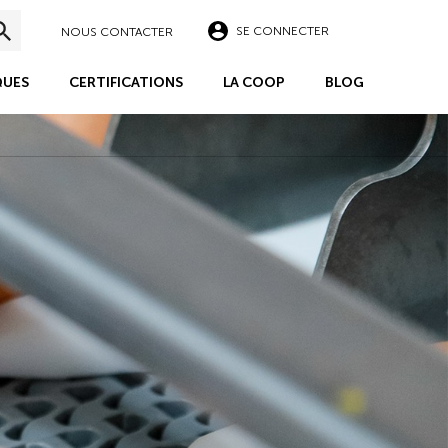
SE CONNECTER
NOUS CONTACTER
UES
CERTIFICATIONS
LA COOP
BLOG