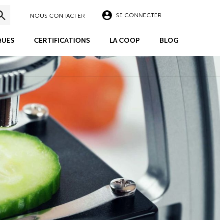
SE CONNECTER
NOUS CONTACTER
UES
CERTIFICATIONS
LA COOP
BLOG