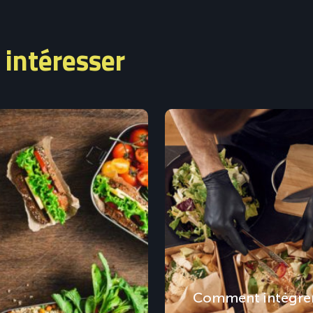
 intéresser
Comment intégrer