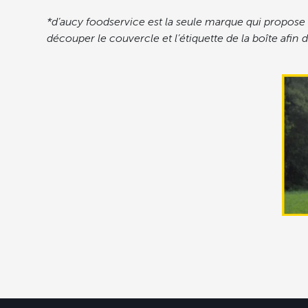
*d’aucy foodservice est la seule marque qui propose 
découper le couvercle et l’étiquette de la boîte afin 