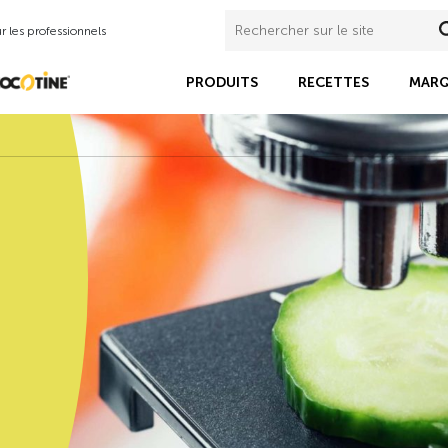
 les professionnels
PRODUITS
RECETTES
MARQ