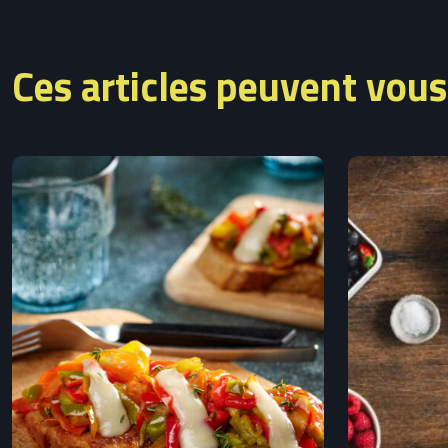
Ces articles peuvent vous