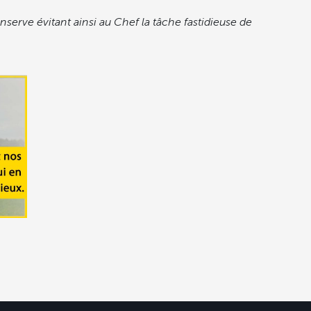
serve évitant ainsi au Chef la tâche fastidieuse de