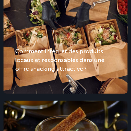
Comment intégrer des produits
locaux et responsables dans une
offre snacking attractive ?