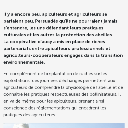
Il y a encore peu, apiculteurs et agriculteurs se
parlaient peu. Persuadés qu’ils ne pourraient jamais
s’entendre, les uns défendant leurs pratiques
culturales et les autres la protection des abeilles.
La coopérative d’aucy a mis en place de riches
partenariats entre apiculteurs professionnels et
agriculteurs-coopérateurs engagés dans la transition
environnementale.
En complément de l’implantation de ruches sur les
exploitations, des journées d’échanges permettent aux
agriculteurs de comprendre la physiologie de l’abeille et de
connaître les pratiques respectueuses des pollinisateurs. Il
en va de même pour les apiculteurs, prenant ainsi
conscience des réglementations qui encadrent les
pratiques des agriculteurs.