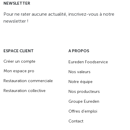
NEWSLETTER
Pour ne rater aucune actualité, inscrivez-vous à notre
newsletter !
ESPACE CLIENT
A PROPOS
Créer un compte
Eureden Foodservice
Mon espace pro
Nos valeurs
Restauration commerciale
Notre équipe
Restauration collective
Nos producteurs
Groupe Eureden
Offres d’emploi
Contact