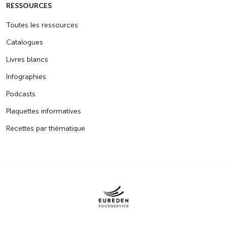
RESSOURCES
Toutes les ressources
Catalogues
Livres blancs
Infographies
Podcasts
Plaquettes informatives
Recettes par thématique