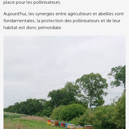
place pour les pollinisateurs.
Aujourd’hui, les synergies entre agriculteurs et abeilles sont
fondamentales, la protection des pollinisateurs et de leur
habitat est donc primordiale.