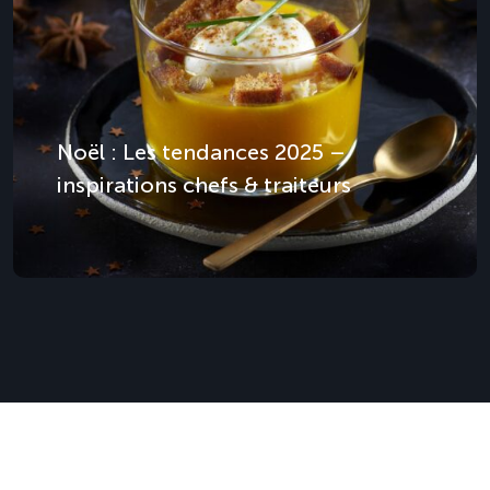
Noël : Les tendances 2025 –
inspirations chefs & traiteurs