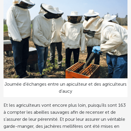
Journée d’échanges entre un apiculteur et des agriculteurs
d’aucy
Et les agriculteurs vont encore plus loin, puisqu’ils sont 163
à compter les abeilles sauvages afin de recenser et de
s’assurer de leur pérennité. Et pour leur assurer un véritable
garde-manger, des jachères mellifères ont été mises en