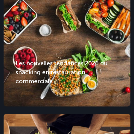
Les nouvelles tendances 2026 du
snacking en restauration
commerciale