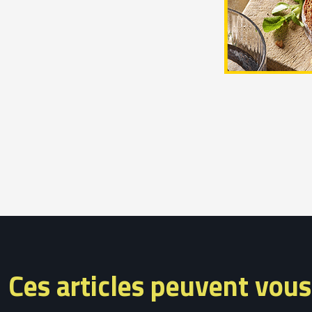
Ces articles peuvent vous