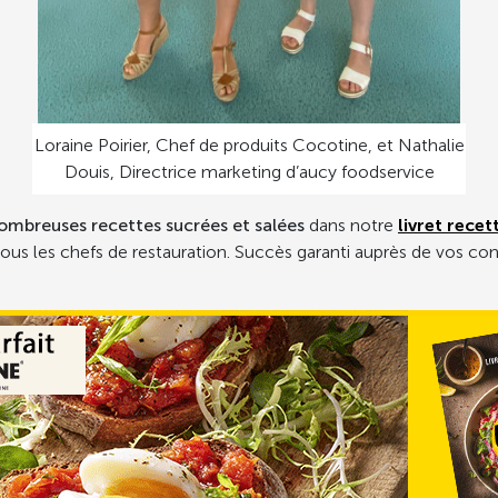
Loraine Poirier, Chef de produits Cocotine, et Nathalie
Douis, Directrice marketing d’aucy foodservice
ombreuses recettes sucrées et salées
dans notre
livret recet
ous les chefs de restauration. Succès garanti auprès de vos con