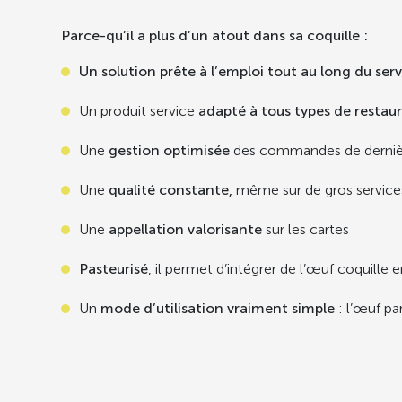
Parce-qu’il a plus d’un atout dans sa coquille :
Un solution prête à l’emploi tout au long du serv
Un produit service
adapté à tous types de restaur
Une
gestion optimisée
des commandes de derniè
Une
qualité constante,
même sur de gros service
Une
appellation valorisante
sur les cartes
Pasteurisé
, il permet d’intégrer de l’œuf coquille 
Un
mode d’utilisation vraiment simple
: l’œuf pa