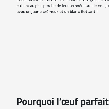
cuisent au plus proche de leur température de coagu
avec un jaune crémeux et un blanc flottant !
Pourquoi l’œuf parfait