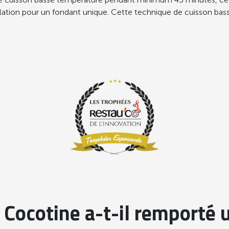
lation pour un fondant unique. Cette technique de cuisson bas
 Cocotine a-t-il remporté 