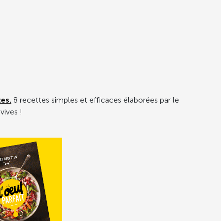
tes.
8 recettes simples et efficaces élaborées par le
vives !