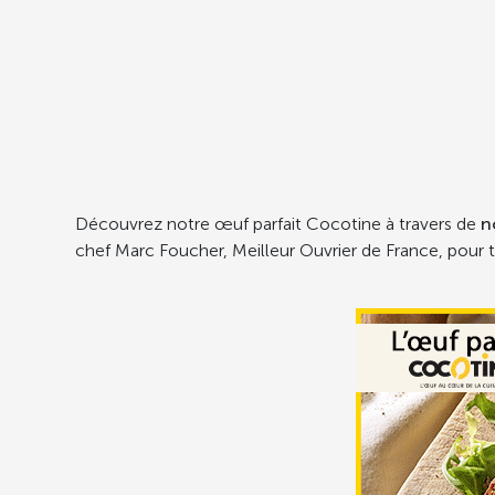
Découvrez notre œuf parfait Cocotine à travers de
n
chef Marc Foucher, Meilleur Ouvrier de France, pour t