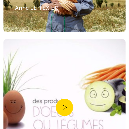
Anne LE TEXIER