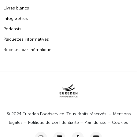
Livres blancs
Infographies
Podcasts
Plaquettes informatives
Recettes par thématique
© 2024 Eureden Foodservice. Tous droits réservés. –
Mentions
légales
–
Politique de confidentialité
–
Plan du site
–
Cookies