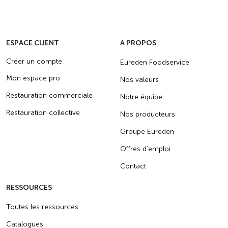
ESPACE CLIENT
A PROPOS
Créer un compte
Eureden Foodservice
Mon espace pro
Nos valeurs
Restauration commerciale
Notre équipe
Restauration collective
Nos producteurs
Groupe Eureden
Offres d’emploi
Contact
RESSOURCES
Toutes les ressources
Catalogues