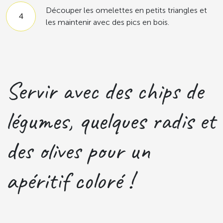
Découper les omelettes en petits triangles et
les maintenir avec des pics en bois.
Servir avec des chips de
légumes, quelques radis et
des olives pour un
apéritif coloré !