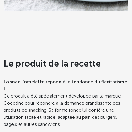
Le produit de la recette
La snack’omelette répond à la tendance du flexitarisme
!
Ce produit a été spécialement développé par la marque
Cocotine pour répondre à la demande grandissante des
produits de snacking. Sa forme ronde lui confère une
utilisation facile et rapide, adaptée au pain des burgers,
bagels et autres sandwichs.