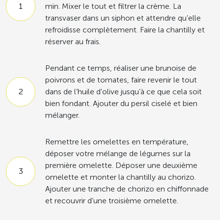
min. Mixer le tout et filtrer la crème. La
transvaser dans un siphon et attendre qu’elle
refroidisse complètement. Faire la chantilly et
réserver au frais.
Pendant ce temps, réaliser une brunoise de
poivrons et de tomates, faire revenir le tout
dans de l’huile d’olive jusqu’à ce que cela soit
bien fondant. Ajouter du persil ciselé et bien
mélanger.
Remettre les omelettes en température,
déposer votre mélange de légumes sur la
première omelette. Déposer une deuxième
omelette et monter la chantilly au chorizo.
Ajouter une tranche de chorizo en chiffonnade
et recouvrir d’une troisième omelette.