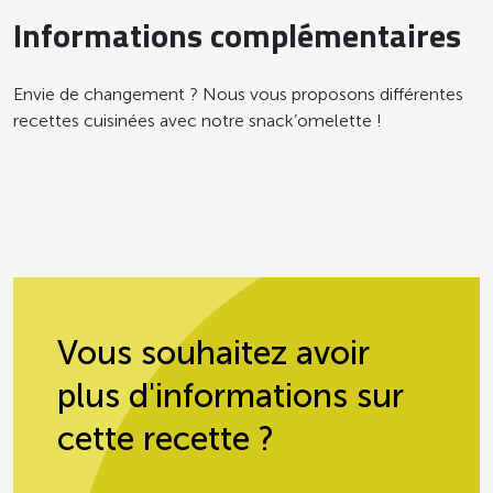
Informations complémentaires
Envie de changement ? Nous vous proposons différentes
recettes cuisinées avec notre snack’omelette !
Vous souhaitez avoir
plus d'informations sur
cette recette ?