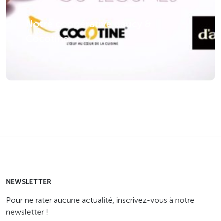
Notre coopérative daucy &
Cocotine
NEWSLETTER
Pour ne rater aucune actualité, inscrivez-vous à notre
newsletter !