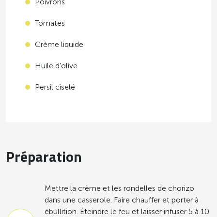
Poivrons
Tomates
Crème liquide
Huile d’olive
Persil ciselé
Préparation
Mettre la crème et les rondelles de chorizo
dans une casserole. Faire chauffer et porter à
ébullition. Éteindre le feu et laisser infuser 5 à 10