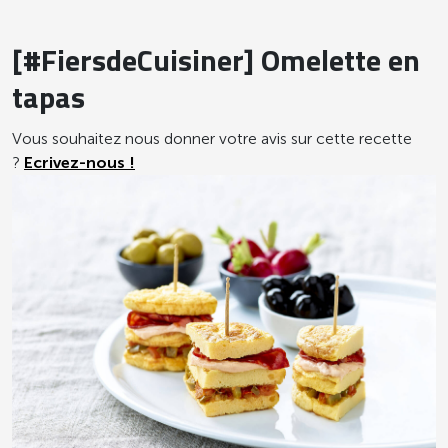
[#FiersdeCuisiner] Omelette en
tapas
Vous souhaitez nous donner votre avis sur cette recette
?
Ecrivez-nous !