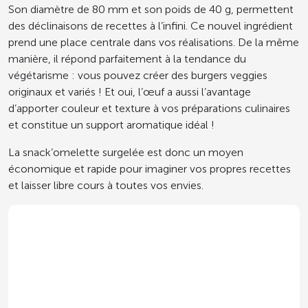
Son diamètre de 80 mm et son poids de 40 g, permettent
des déclinaisons de recettes à l’infini. Ce nouvel ingrédient
prend une place centrale dans vos réalisations. De la même
manière, il répond parfaitement à la tendance du
végétarisme : vous pouvez créer des burgers veggies
originaux et variés ! Et oui, l’œuf a aussi l’avantage
d’apporter couleur et texture à vos préparations culinaires
et constitue un support aromatique idéal !
La snack’omelette surgelée est donc un moyen
économique et rapide pour imaginer vos propres recettes
et laisser libre cours à toutes vos envies.