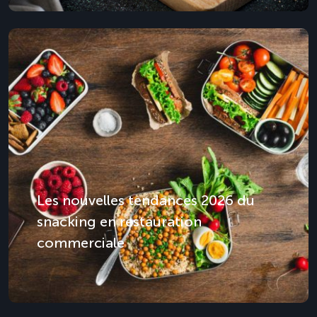
Les nouvelles tendances 2026 du
snacking en restauration
commerciale