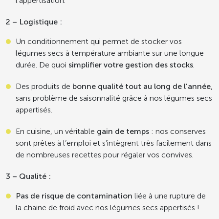
l’appertisation.
2 – Logistique :
Un conditionnement qui permet de stocker vos
légumes secs à température ambiante sur une longue
durée. De quoi
simplifier votre gestion des stocks
.
Des produits de
bonne qualité tout au long de l’année
,
sans problème de saisonnalité grâce à nos légumes secs
appertisés.
En cuisine, un véritable
gain de temps
: nos conserves
sont prêtes à l’emploi et s’intègrent très facilement dans
de nombreuses recettes pour régaler vos convives.
3 – Qualité :
Pas de risque de contamination
liée à une rupture de
la chaine de froid avec nos légumes secs appertisés !