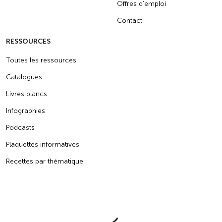
Offres d’emploi
Contact
RESSOURCES
Toutes les ressources
Catalogues
Livres blancs
Infographies
Podcasts
Plaquettes informatives
Recettes par thématique