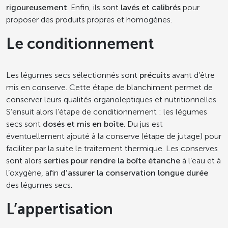
rigoureusement
. Enfin, ils sont
lavés et calibrés
pour
proposer des produits propres et homogènes.
Le conditionnement
Les légumes secs sélectionnés sont
précuits
avant d’être
mis en conserve. Cette étape de blanchiment permet de
conserver leurs qualités organoleptiques et nutritionnelles.
S’ensuit alors l’étape de conditionnement : les légumes
secs sont
dosés et mis en boîte
. Du jus est
éventuellement ajouté à la conserve (étape de jutage) pour
faciliter par la suite le traitement thermique. Les conserves
sont alors
serties pour rendre la boîte étanche
à l’eau et à
l’oxygène, afin
d’assurer la conservation longue durée
des légumes secs.
L’appertisation