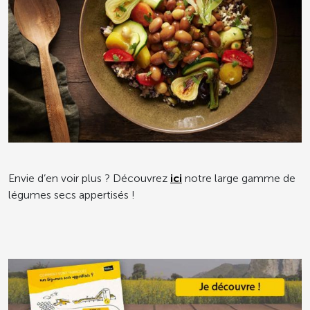
Envie d’en voir plus ? Découvrez
ici
notre large gamme de
légumes secs appertisés !