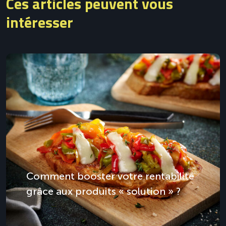
Ces articles peuvent vous
intéresser
Comment booster votre rentabilité
grâce aux produits « solution » ?