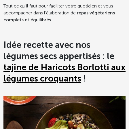
Tout ce qu’il faut pour faciliter votre quotidien et vous
accompagner dans l’élaboration de
repas végétariens
complets et équilibrés
.
Idée recette avec nos
légumes secs appertisés : le
tajine de Haricots Borlotti aux
légumes croquants
!