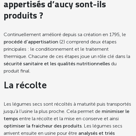
appertisés d’aucy sont-ils
produits ?
Continuellement amélioré depuis sa création en 1795, le
procédé d’appertisation
(2) comprend deux étapes
principales : le conditionnement et le traitement
thermique. Chacune de ces étapes joue un rôle clé dans la
sécurité sanitaire et les qualités nutritionnelles
du
produit final.
La récolte
Les légumes secs sont récoltés à maturité puis transportés
jusqu’à l’usine la plus proche. Cela permet de
minimiser le
temps
entre la récolte et la mise en conserve et ainsi
optimiser la fraicheur des produits
. Les légumes secs
arrivent ensuite en usine pour être
analysés et triés