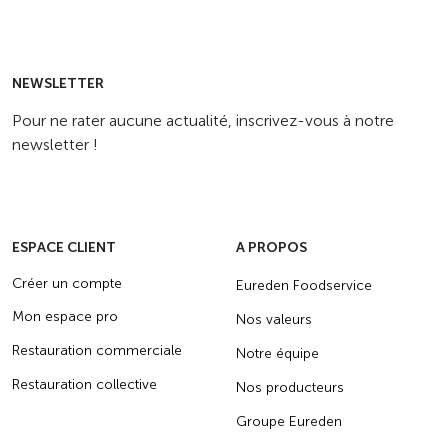
NEWSLETTER
Pour ne rater aucune actualité, inscrivez-vous à notre
newsletter !
ESPACE CLIENT
A PROPOS
Créer un compte
Eureden Foodservice
Mon espace pro
Nos valeurs
Restauration commerciale
Notre équipe
Restauration collective
Nos producteurs
Groupe Eureden