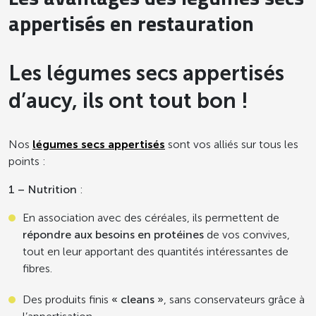
appertisés en restauration
Les légumes secs appertisés
d’aucy, ils ont tout bon !
Nos
légumes secs appertisés
sont vos alliés sur tous les
points :
1 – Nutrition
:
En association avec des céréales, ils permettent de
répondre aux besoins en protéines
de vos convives,
tout en leur apportant des quantités intéressantes de
fibres.
Des produits finis
« cleans »
, sans conservateurs grâce à