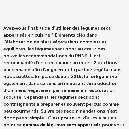
Avez-vous l’habitude d’utiliser des légumes secs
appertisés en cuisine ? Eléments clés dans
l’élaboration de plats végétariens complets et
équilibrés, les légumes secs sont au cœur des
nouvelles recommandations du PNNS. Il est
recommandé d’en consommer au moins 2 portions
par semaine afin d’augmenter la part de végétal dans
nos assiettes. En place depuis 2019, la loi Egalim va
également dans ce sens en imposant l’introduction
d’un menu végétarien par semaine en restauration
scolaire. Cependant, les légumes secs sont
contraignants à préparer et souvent perçus comme
peu gourmands. Suivre ces recommandations n’est
donc pas si simple ! C’est pourquoi d’aucy a mis au
point sa
gamme de légumes secs appertisés
pour vous