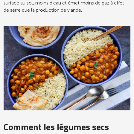
surface au sol, moins d’eau et émet moins de gaz à effet
de serre que la production de viande.
Comment les légumes secs