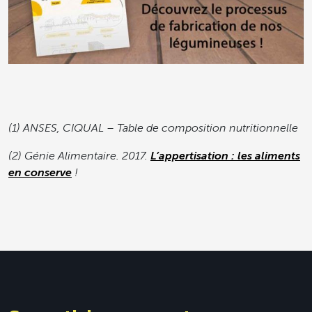
(1) ANSES, CIQUAL – Table de composition nutritionnelle
(2) Génie Alimentaire. 2017.
L’appertisation : les aliments
en conserve
!