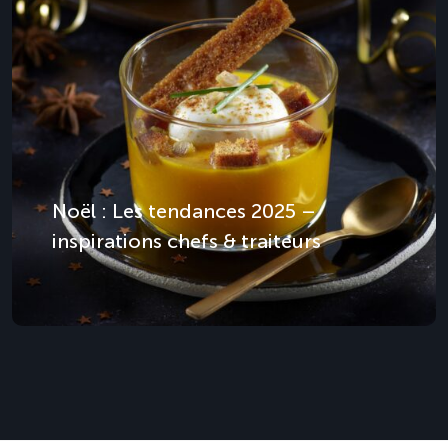
Noël : Les tendances 2025 –
inspirations chefs & traiteurs