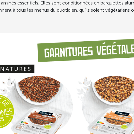
 aminés essentiels. Elles sont conditionnées en barquettes alu
viennent à tous les menus du quotidien, qu’ils soient végétarien