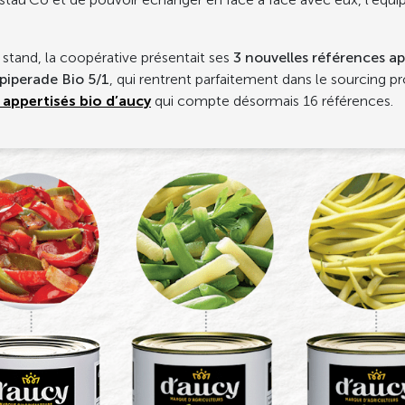
stand, la coopérative présentait ses
3 nouvelles références ap
 piperade Bio 5/1
, qui rentrent parfaitement dans le sourcing pr
appertisés bio d’aucy
qui compte désormais 16 références.