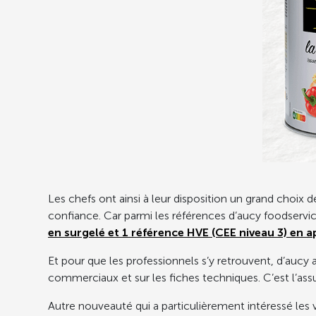
Les chefs ont ainsi à leur disposition un grand choix
confiance. Car parmi les références d’aucy foodservi
en surgelé et 1 référence HVE (CEE niveau 3) en a
Et pour que les professionnels s’y retrouvent, d’aucy 
commerciaux et sur les fiches techniques. C’est l’as
Autre nouveauté qui a particulièrement intéressé les v