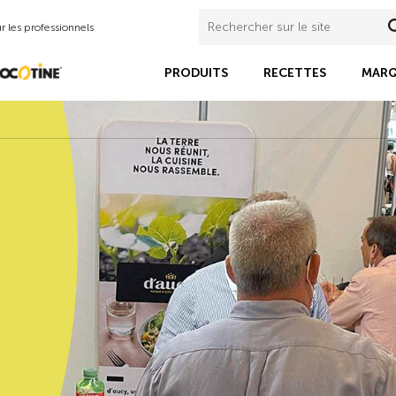
 les professionnels
PRODUITS
RECETTES
MARQ