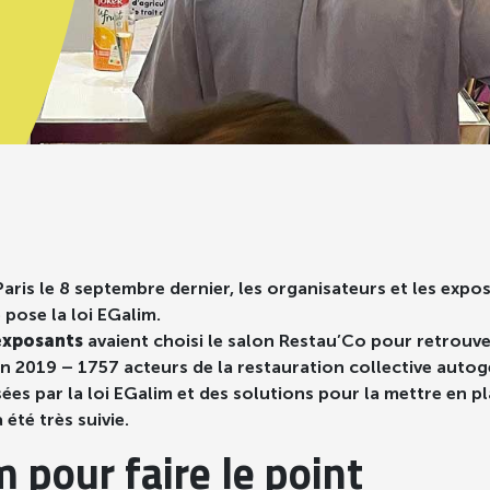
aris le 8 septembre dernier, les organisateurs et les expos
pose la loi EGalim.
exposants
avaient choisi le salon Restau’Co pour retrouver
’en 2019 – 1757 acteurs de la restauration collective autog
ées par la loi EGalim et des solutions pour la mettre en
 été très suivie.
 pour faire le point