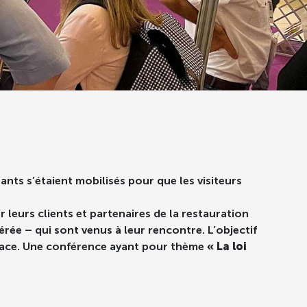
ants s’étaient mobilisés pour que les visiteurs
 leurs clients et partenaires de la restauration
érée – qui sont venus à leur rencontre. L’objectif
 place. Une conférence ayant pour thème
« La loi