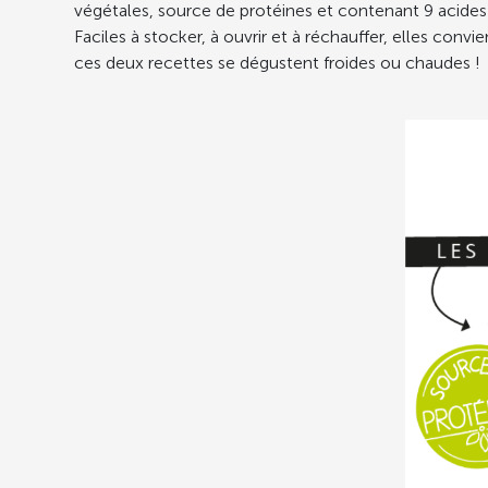
végétales, source de protéines et contenant 9 acides
Faciles à stocker, à ouvrir et à réchauffer, elles con
ces deux recettes se dégustent froides ou chaudes !