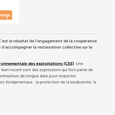
C’est le résultat de l’engagement de la coopérative
d’accompagner la restauration collective sur le
ironnementale des exploitations (CEE)
. Une
 bien nourrir sont des expressions qui font partie de
entreprises de longue date pour respecter
ers fondamentaux : la protection de la biodiversité, la