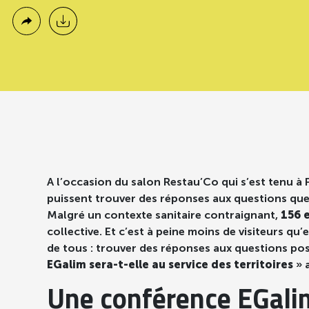
A l’occasion du salon Restau’Co qui s’est tenu à P
puissent trouver des réponses aux questions que 
Malgré un contexte sanitaire contraignant,
156 
collective. Et c’est à peine moins de visiteurs qu
de tous : trouver des réponses aux questions pos
EGalim sera-t-elle au service des territoires
» a
Une conférence EGalim