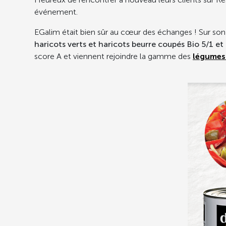
événement.
EGalim était bien sûr au cœur des échanges ! Sur son 
haricots verts et haricots beurre coupés Bio 5/1 et
score A et viennent rejoindre la gamme des
légumes 