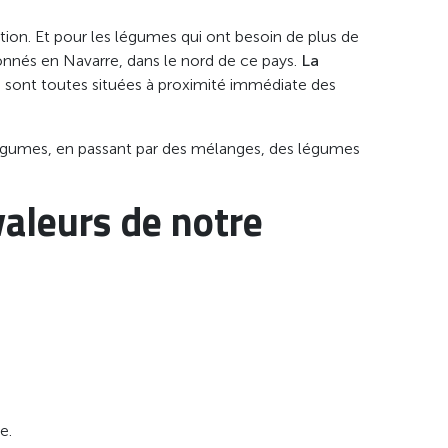
tion. Et pour les légumes qui ont besoin de plus de
ionnés en Navarre, dans le nord de ce pays.
La
 sont toutes situées à proximité immédiate des
égumes, en passant par des mélanges, des légumes
aleurs de notre
e.