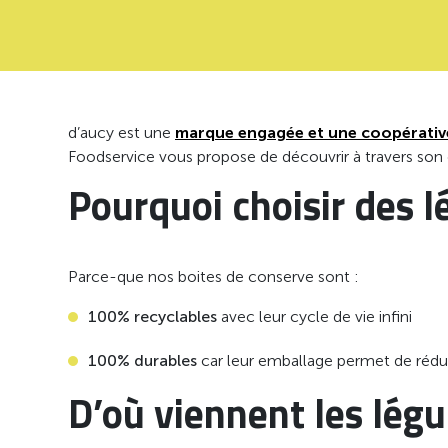
d’aucy est une
marque engagée et une coopérative
Foodservice vous propose de découvrir à travers so
Pourquoi choisir des 
Parce-que nos boites de conserve sont :
100% recyclables
avec leur cycle de vie infini
100% durables
car leur emballage permet de rédu
D’où viennent les lég