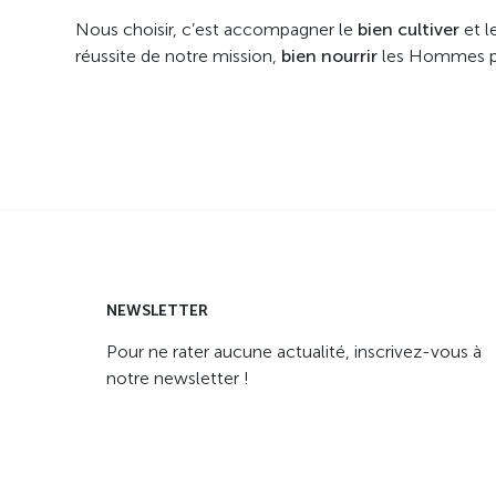
Nous choisir, c’est accompagner le
bien cultiver
et l
réussite de notre mission,
bien nourrir
les Hommes 
NEWSLETTER
Pour ne rater aucune actualité, inscrivez-vous à
notre newsletter !