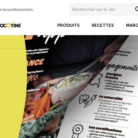
 les professionnels
PRODUITS
RECETTES
MARQ