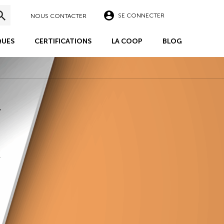
SE CONNECTER
NOUS CONTACTER
UES
CERTIFICATIONS
LA COOP
BLOG