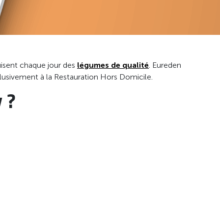
uisent chaque jour des
légumes de qualité
. Eureden
usivement à la Restauration Hors Domicile.
 ?