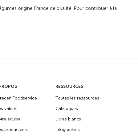
gumes origine France de qualité. Pour contribuer à la
 PROPOS
RESSOURCES
reden Foodservice
Toutes les ressources
s valeurs
Catalogues
tre équipe
Livres blancs
s producteurs
Infographies