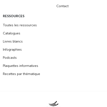
Contact
RESSOURCES
Toutes les ressources
Catalogues
Livres blancs
Infographies
Podcasts
Plaquettes informatives
Recettes par thématique