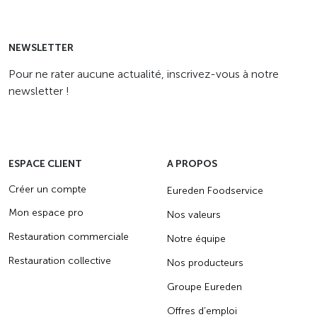
NEWSLETTER
Pour ne rater aucune actualité, inscrivez-vous à notre
newsletter !
ESPACE CLIENT
A PROPOS
Créer un compte
Eureden Foodservice
Mon espace pro
Nos valeurs
Restauration commerciale
Notre équipe
Restauration collective
Nos producteurs
Groupe Eureden
Offres d’emploi