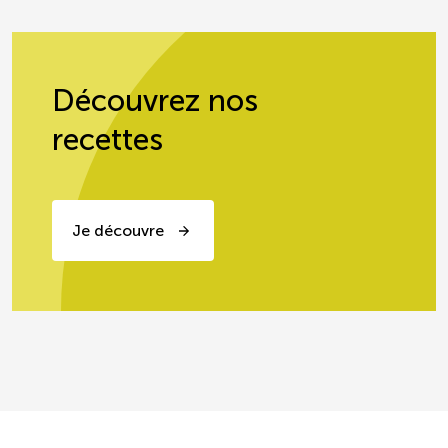
Découvrez nos
recettes
Je découvre