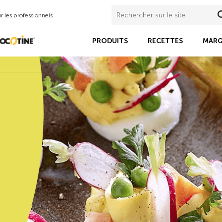
 les professionnels
PRODUITS
RECETTES
MARQ