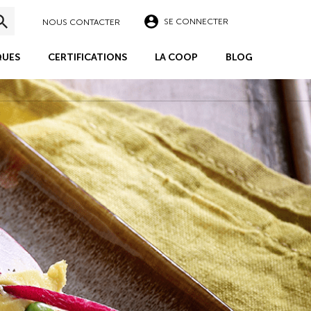
SE CONNECTER
NOUS CONTACTER
UES
CERTIFICATIONS
LA COOP
BLOG