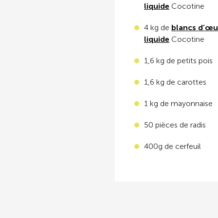
liquide
Cocotine
4 kg de
blancs d’œu
liquide
Cocotine
1,6 kg de petits pois
1,6 kg de carottes
1 kg de mayonnaise
50 pièces de radis
400g de cerfeuil