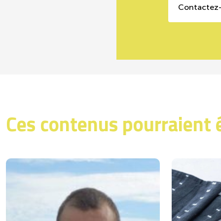
Contactez
Ces contenus pourraient 