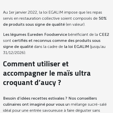
Au 1er janvier 2022, la loi EGALIM impose que les repas
servis en restauration collective soient composés de
50%
de produits
sous signe de qualité
(en valeur).
Les légumes Eureden Foodservice
bénéficiant de la
CEE2
sont
certifiés et reconnus comme des produits sous
signe de qualité
dans la cadre de
la loi EGALIM
(jusqu’au
31/12/2026).
Comment utiliser et
accompagner le maïs ultra
croquant d’aucy ?
Besoin d’idées recettes estivales ? Nos conseillers
culinaires ont imaginé pour vous u
n mélange sucré-salé
idéal pour une entrée savoureuse à faire déguster sans