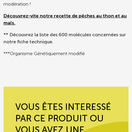
modération !
Découvrez-vite notre recette de pêches au thon et au
maïs.
** Découvrez la liste des 600 molécules concernées sur
notre fiche technique.
***Organisme Génétiquement modifié
VOUS ÊTES INTERESSÉ
PAR CE PRODUIT OU
VOUS AVEZ UNE