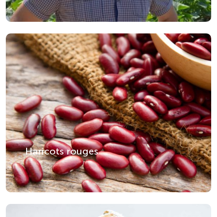
Haricots rouges