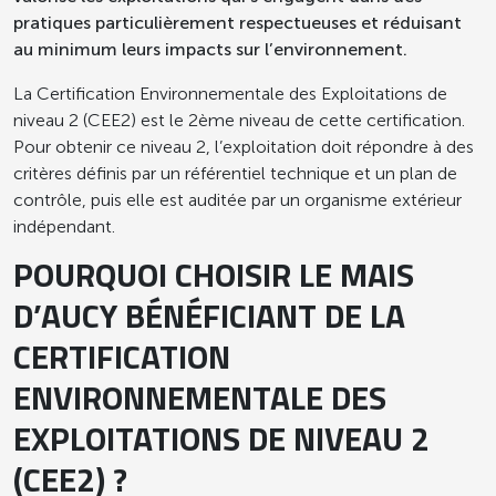
pratiques particulièrement respectueuses et réduisant
au minimum leurs impacts sur l’environnement.
La Certification Environnementale des Exploitations de
niveau 2 (CEE2) est le 2ème niveau de cette certification.
Pour obtenir ce niveau 2, l’exploitation doit répondre à des
critères définis par un référentiel technique et un plan de
contrôle, puis elle est auditée par un organisme extérieur
indépendant.
POURQUOI CHOISIR LE MAIS
D’AUCY BÉNÉFICIANT DE LA
CERTIFICATION
ENVIRONNEMENTALE DES
EXPLOITATIONS DE NIVEAU 2
(CEE2) ?