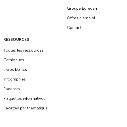
Groupe Eureden
Offres d’emploi
Contact
RESSOURCES
Toutes les ressources
Catalogues
Livres blancs
Infographies
Podcasts
Plaquettes informatives
Recettes par thématique