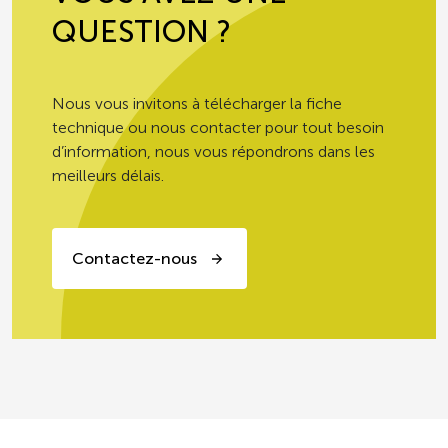
QUESTION ?
Nous vous invitons à télécharger la fiche
technique ou nous contacter pour tout besoin
d’information, nous vous répondrons dans les
meilleurs délais.
Contactez-nous