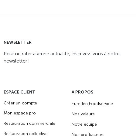
NEWSLETTER
Pour ne rater aucune actualité, inscrivez-vous à notre
newsletter !
ESPACE CLIENT
A PROPOS
Créer un compte
Eureden Foodservice
Mon espace pro
Nos valeurs
Restauration commerciale
Notre équipe
Restauration collective
Nos producteurs