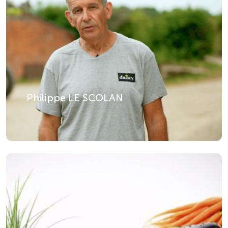
Philippe LE SCOLAN