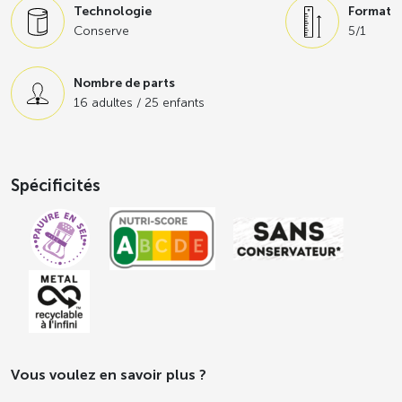
Technologie
Format
Conserve
5/1
Nombre de parts
16 adultes / 25 enfants
Spécificités
Vous voulez en savoir plus ?