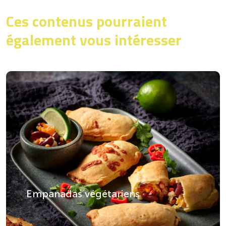
Ces contenus pourraient
également vous intéresser
Empanadas végétariens