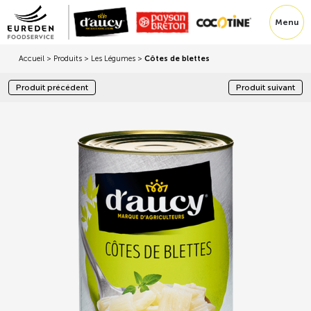
Menu
Accueil
>
Produits
>
Les Légumes
>
Côtes de blettes
Produit précédent
Produit suivant