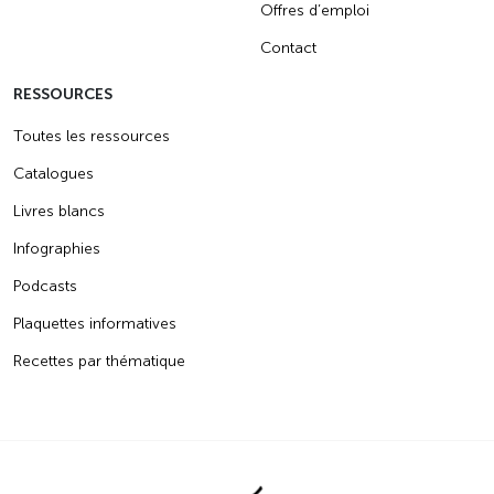
Offres d’emploi
Contact
RESSOURCES
Toutes les ressources
Catalogues
Livres blancs
Infographies
Podcasts
Plaquettes informatives
Recettes par thématique