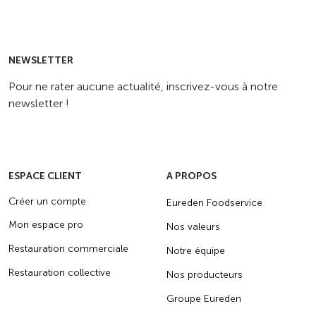
NEWSLETTER
Pour ne rater aucune actualité, inscrivez-vous à notre
newsletter !
ESPACE CLIENT
A PROPOS
Créer un compte
Eureden Foodservice
Mon espace pro
Nos valeurs
Restauration commerciale
Notre équipe
Restauration collective
Nos producteurs
Groupe Eureden