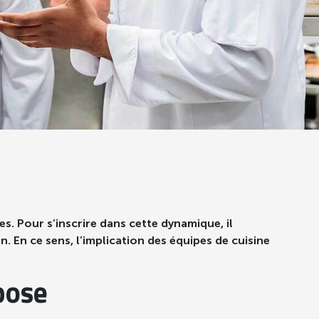
s. Pour s’inscrire dans cette dynamique, il
n. En ce sens, l’implication des équipes de cuisine
pose