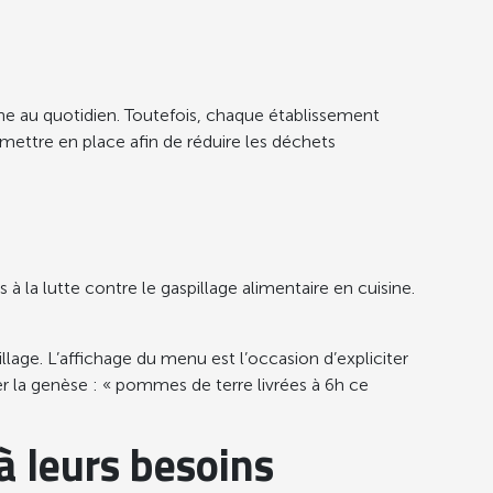
ine au quotidien. Toutefois, chaque établissement
 mettre en place afin de réduire les déchets
la lutte contre le gaspillage alimentaire en cuisine.
lage. L’affichage du menu est l’occasion d’expliciter
 la genèse : « pommes de terre livrées à 6h ce
 leurs besoins