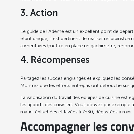
3. Action
Le guide de l’Ademe est un excellent point de départ 
étant unique, il est pertinent de réaliser un brainsto
alimentaires (mettre en place un gachimètre, renomm
4. Récompenses
Partagez les succès engrangés et expliquez les conséq
Montrez que les efforts entrepris ont débouché sur q
La valorisation du travail des équipes de cuisine est 
les apports des cuisiniers. Vous pouvez par exemple
matin, épluchées et lavées à 7h30, dégustées à midi…
Accompagner les convi