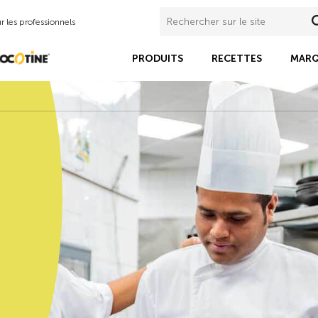
 les professionnels
PRODUITS
RECETTES
MARQ