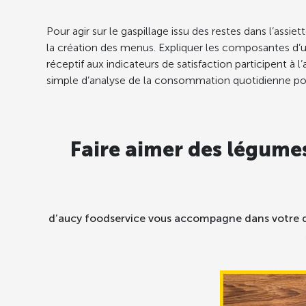
Pour agir sur le gaspillage issu des restes dans l’assie
la création des menus. Expliquer les composantes d’u
réceptif aux indicateurs de satisfaction participent à 
simple d’analyse de la consommation quotidienne pour 
Faire aimer des légumes
d’aucy foodservice vous accompagne dans votre dé