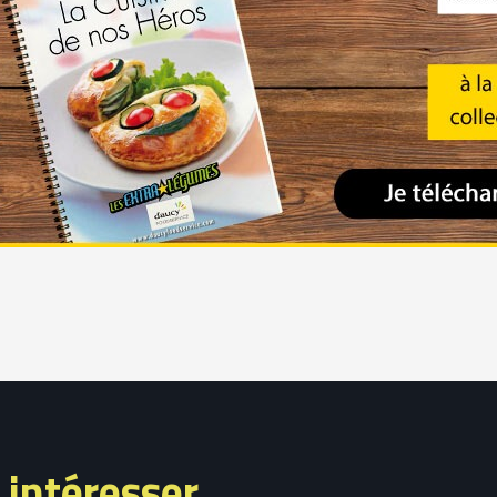
 intéresser