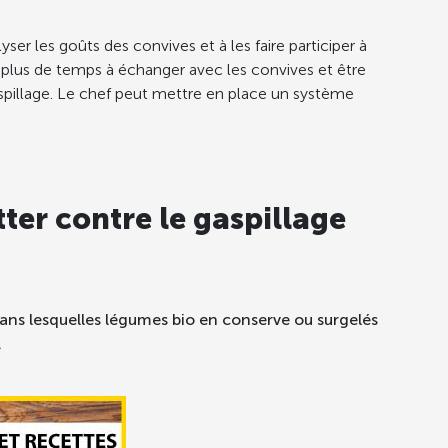
yser les goûts des convives et à les faire participer à
 plus de temps à échanger avec les convives et être
 gaspillage. Le chef peut mettre en place un système
ter contre le gaspillage
ns lesquelles légumes bio en conserve ou surgelés
.