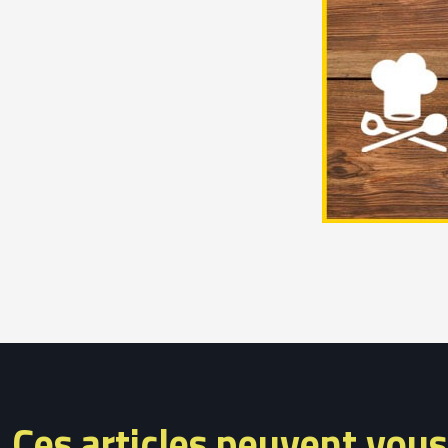
Ces articles peuvent vous