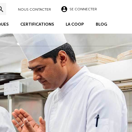
SE CONNECTER
NOUS CONTACTER
UES
CERTIFICATIONS
LA COOP
BLOG