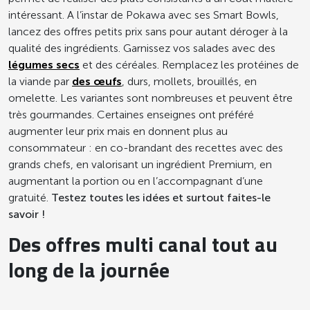
intéressant. A l’instar de Pokawa avec ses Smart Bowls,
lancez des offres petits prix sans pour autant déroger à la
qualité des ingrédients. Garnissez vos salades avec des
légumes secs
et des céréales. Remplacez les protéines de
la viande par
des œufs
, durs, mollets, brouillés, en
omelette. Les variantes sont nombreuses et peuvent être
très gourmandes. Certaines enseignes ont préféré
augmenter leur prix mais en donnent plus au
consommateur : en co-brandant des recettes avec des
grands chefs, en valorisant un ingrédient Premium, en
augmentant la portion ou en l’accompagnant d’une
gratuité.
Testez toutes les idées et surtout faites-le
savoir !
Des offres multi canal tout au
long de la journée