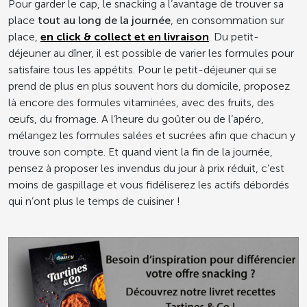
Pour garder le cap, le snacking a l’avantage de trouver sa
place
tout au long de la journée
, en consommation sur
place,
en click & collect et en livraison
. Du petit-
déjeuner au dîner, il est possible de varier les formules pour
satisfaire tous les appétits. Pour le petit-déjeuner qui se
prend de plus en plus souvent hors du domicile, proposez
là encore des formules vitaminées, avec des fruits, des
œufs, du fromage. A l’heure du goûter ou de l’apéro,
mélangez les formules salées et sucrées afin que chacun y
trouve son compte. Et quand vient la fin de la journée,
pensez à proposer les invendus du jour à prix réduit, c’est
moins de gaspillage et vous fidéliserez les actifs débordés
qui n’ont plus le temps de cuisiner !