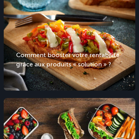
Comment booster votre rentabilité
grâce aux produits « solution » ?