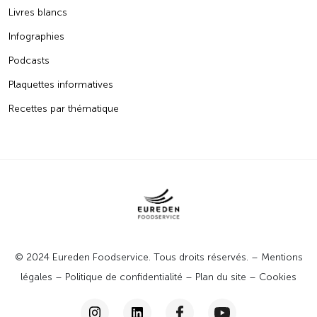
Livres blancs
Infographies
Podcasts
Plaquettes informatives
Recettes par thématique
© 2024 Eureden Foodservice. Tous droits réservés. –
Mentions
légales
–
Politique de confidentialité
–
Plan du site
–
Cookies