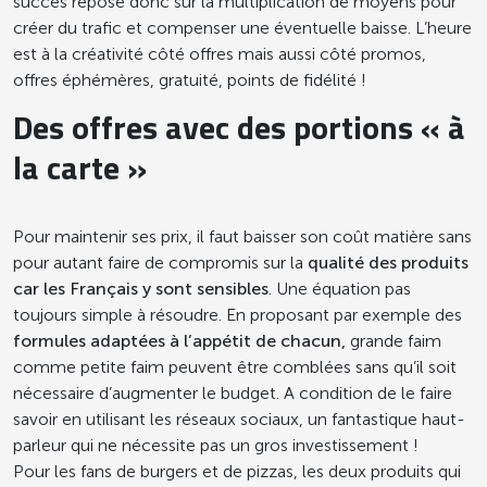
succès repose donc sur la multiplication de moyens pour
créer du trafic et compenser une éventuelle baisse. L’heure
est à la créativité côté offres mais aussi côté promos,
offres éphémères, gratuité, points de fidélité !
Des offres avec des portions « à
la carte »
Pour maintenir ses prix, il faut baisser son coût matière sans
pour autant faire de compromis sur la
qualité des produits
car les Français y sont sensibles
. Une équation pas
toujours simple à résoudre. En proposant par exemple des
formules adaptées à l’appétit de chacun,
grande faim
comme petite faim peuvent être comblées sans qu’il soit
nécessaire d’augmenter le budget. A condition de le faire
savoir en utilisant les réseaux sociaux, un fantastique haut-
parleur qui ne nécessite pas un gros investissement !
Pour les fans de burgers et de pizzas, les deux produits qui