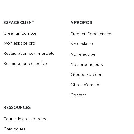
ESPACE CLIENT
A PROPOS
Créer un compte
Eureden Foodservice
Mon espace pro
Nos valeurs
Restauration commerciale
Notre équipe
Restauration collective
Nos producteurs
Groupe Eureden
Offres d’emploi
Contact
RESSOURCES
Toutes les ressources
Catalogues