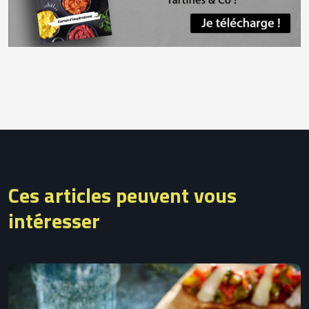
Ces articles peuvent vous
intéresser