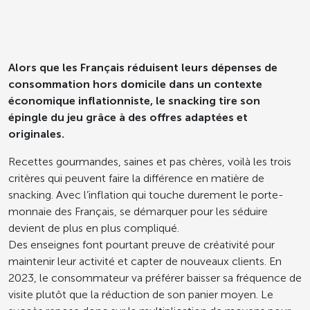
Alors que les Français réduisent leurs dépenses de
consommation hors domicile dans un contexte
économique inflationniste, le snacking tire son
épingle du jeu grâce à des offres adaptées et
originales.
Recettes gourmandes, saines et pas chères, voilà les trois
critères qui peuvent faire la différence en matière de
snacking. Avec l’inflation qui touche durement le porte-
monnaie des Français, se démarquer pour les séduire
devient de plus en plus compliqué.
Des enseignes font pourtant preuve de créativité pour
maintenir leur activité et capter de nouveaux clients. En
2023, le consommateur va préférer baisser sa fréquence de
visite plutôt que la réduction de son panier moyen. Le