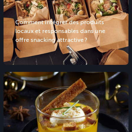
Comment intégrer des produits
locaux et responsables dans une
offre snacking attractive ?