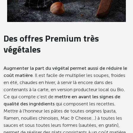
Des offres Premium très
végétales
Augmenter la part du végétal permet aussi de réduire le
coût matière
. Il est facile de multiplier les soupes, froides
en été, chaudes en hiver, à servir là encore dans des
contenants à la carte, en version producteur local ou Bio.
Ce qui compte c’est de
mettre en avant les signes de
qualité des ingrédients
qui composent les recettes.
Mettre à l’honneur les pâtes de toutes origines (pasta,
Ramen, nouilles chinoises, Mac & Cheese…) à toutes les
sauces et sous toutes leurs formes (sautées, en gratin),
permet de réaliser des plats consistants à un coût matière