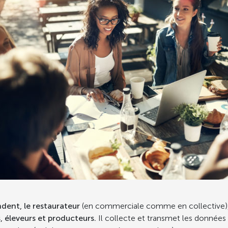
ent, le restaurateur
(en commerciale comme en collective)
, éleveurs et producteurs.
Il collecte et transmet les donnée