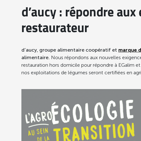
d’aucy : répondre aux 
restaurateur
d’aucy, groupe alimentaire coopératif et
marque d’
alimentaire.
Nous répondons aux nouvelles exigen
restauration hors domicile pour répondre à EGalim et
nos exploitations de légumes seront certifiées en ag