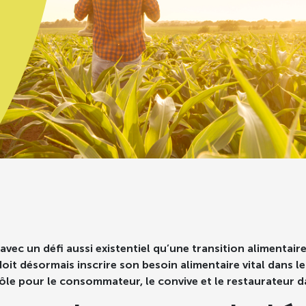
ec un défi aussi existentiel qu’une transition alimentaire
oit désormais inscrire son besoin alimentaire vital dans 
rôle pour le consommateur, le convive et le restaurateur da