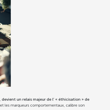
,
devient un relais majeur de l’ « éthicisation » de
s et les marqueurs comportementaux, calibre son