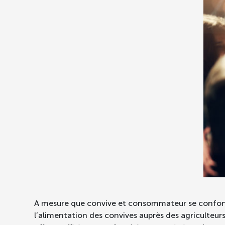
A mesure que convive et consommateur se confond
l’alimentation des convives auprès des agriculteurs