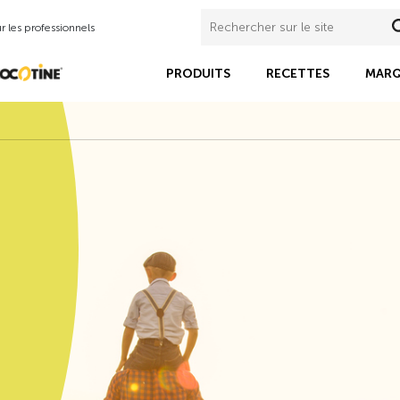
 les professionnels
PRODUITS
RECETTES
MARQ