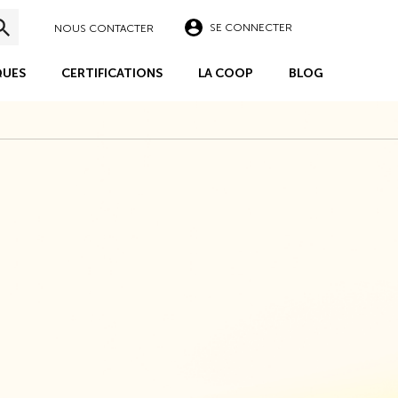
SE CONNECTER
NOUS CONTACTER
UES
CERTIFICATIONS
LA COOP
BLOG