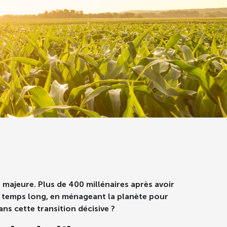
 majeure. Plus de 400 millénaires après avoir
le temps long, en ménageant la planète pour
ns cette transition décisive ?