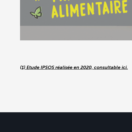
(1) Etude IPSOS réalisée en 2020, consultable ici.