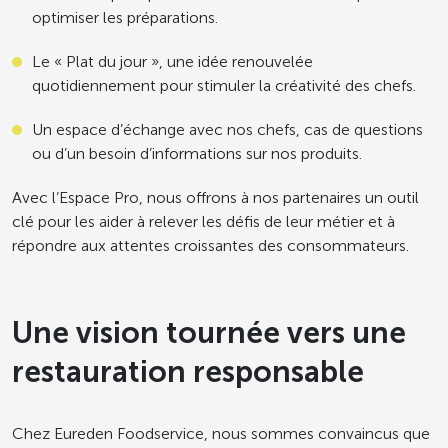
optimiser les préparations.
Le « Plat du jour », une idée renouvelée
quotidiennement pour stimuler la créativité des chefs.
Un espace d’échange avec nos chefs, cas de questions
ou d’un besoin d’informations sur nos produits.
Avec l’Espace Pro, nous offrons à nos partenaires un outil
clé pour les aider à relever les défis de leur métier et à
répondre aux attentes croissantes des consommateurs.
Une vision tournée vers une
restauration responsable
Chez Eureden Foodservice, nous sommes convaincus que