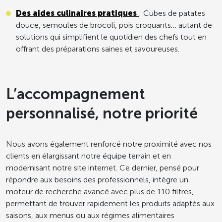
Des aides culinaires pratiques
: Cubes de patates
douce, semoules de brocoli, pois croquants… autant de
solutions qui simplifient le quotidien des chefs tout en
offrant des préparations saines et savoureuses.
L’accompagnement
personnalisé, notre priorité
Nous avons également renforcé notre proximité avec nos
clients en élargissant notre équipe terrain et en
modernisant notre site internet. Ce dernier, pensé pour
répondre aux besoins des professionnels, intègre un
moteur de recherche avancé avec plus de 110 filtres,
permettant de trouver rapidement les produits adaptés aux
saisons, aux menus ou aux régimes alimentaires