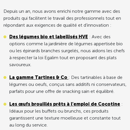
Depuis un an, nous avons enrichi notre gamme avec des
produits qui facilitent le travail des professionnels tout en
répondant aux exigences de qualité et d’innovation :
Des légumes bio et labellisés HVE
: Avec des
options comme la jardinière de légumes appertisée bio
ou les épinards branches surgelés, nous aidons les chefs
à respecter la loi Egalim tout en proposant des plats
savoureux.
La gamme Tartines & Co
: Des tartinables à base de
légumes ou oeufs, conçus sans additifs ni conservateurs,
parfaits pour une offre de snacking sain et équilibré.
Les œufs brouillés prêts à l’emploi de Cocotine
:
Idéaux pour les buffets ou brunchs, ces produits
garantissent une texture moelleuse et constante tout
au long du service.