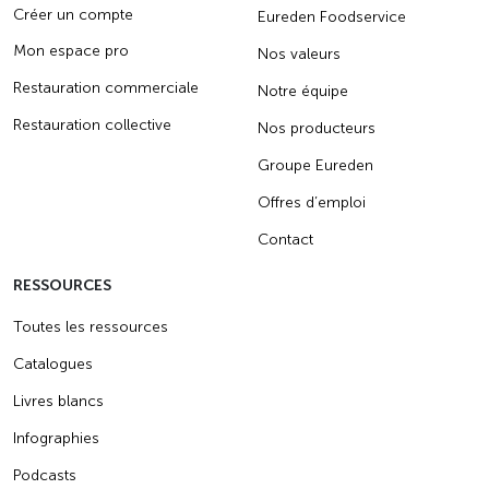
Créer un compte
Eureden Foodservice
Mon espace pro
Nos valeurs
Restauration commerciale
Notre équipe
Restauration collective
Nos producteurs
Groupe Eureden
Offres d’emploi
Contact
RESSOURCES
Toutes les ressources
Catalogues
Livres blancs
Infographies
Podcasts