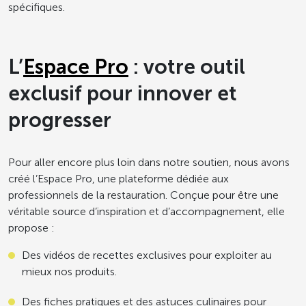
spécifiques.
L’
Espace Pro
: votre outil
exclusif pour innover et
progresser
Pour aller encore plus loin dans notre soutien, nous avons
créé l’Espace Pro, une plateforme dédiée aux
professionnels de la restauration. Conçue pour être une
véritable source d’inspiration et d’accompagnement, elle
propose :
Des vidéos de recettes exclusives pour exploiter au
mieux nos produits.
Des fiches pratiques et des astuces culinaires pour