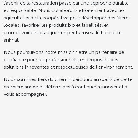
l’avenir de la restauration passe par une approche durable
et responsable. Nous collaborons étroitement avec les
agriculteurs de la coopérative pour développer des filières
locales, favoriser les produits bio et labellisés, et
promouvoir des pratiques respectueuses du bien-être
animal.
Nous poursuivons notre mission : être un partenaire de
confiance pour les professionnels, en proposant des
solutions innovantes et respectueuses de l’environnement.
Nous sommes fiers du chemin parcouru au cours de cette
première année et déterminés à continuer à innover et à
vous accompagner.