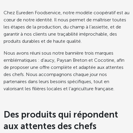
Chez Eureden Foodservice, notre modèle coopératif est au
cœur de notre identité. Il nous permet de maîtriser toutes
les étapes de la production, du champ à l’assiette, et de
garantir à nos clients une traçabilité irréprochable, des
produits durables et de haute qualité.
Nous avons réuni sous notre bannière trois marques
emblématiques : d’aucy, Paysan Breton et Cocotine, afin
de proposer une offre complète et adaptée aux attentes
des chefs. Nous accompagnons chaque jour nos
partenaires dans leurs besoins spécifiques, tout en
valorisant les filières locales et l’agriculture française.
Des produits qui répondent
aux attentes des chefs