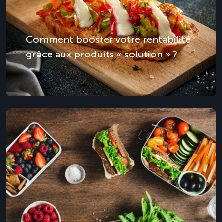
Comment booster votre rentabilité
grâce aux produits « solution » ?