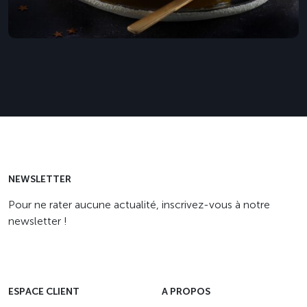
NEWSLETTER
Pour ne rater aucune actualité, inscrivez-vous à notre
newsletter !
ESPACE CLIENT
A PROPOS