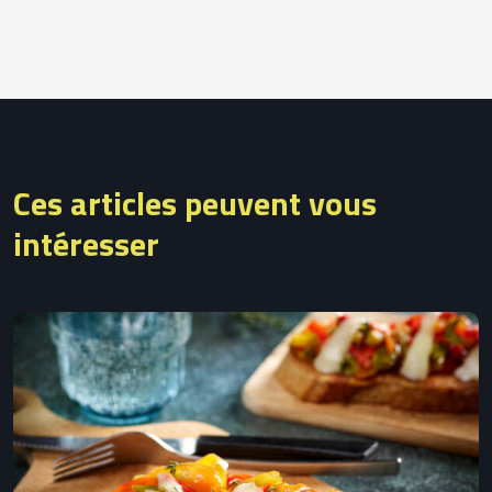
Ces articles peuvent vous
intéresser