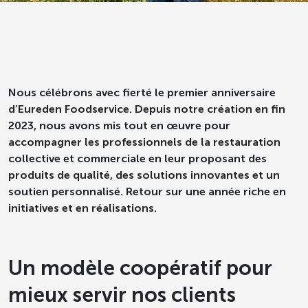
Nous célébrons avec fierté le premier anniversaire
d’Eureden Foodservice. Depuis notre création en fin
2023, nous avons mis tout en œuvre pour
accompagner les professionnels de la restauration
collective et commerciale en leur proposant des
produits de qualité, des solutions innovantes et un
soutien personnalisé. Retour sur une année riche en
initiatives et en réalisations.
Un modèle coopératif pour
mieux servir nos clients