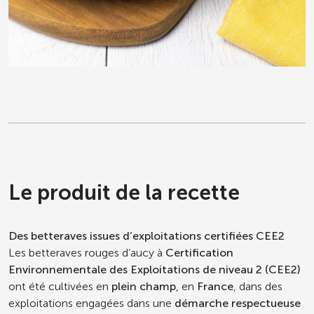
Le produit de la recette
Des betteraves issues d’exploitations certifiées CEE2
Les betteraves rouges d’aucy à
Certification
Environnementale des Exploitations de niveau 2 (CEE2)
ont été cultivées en
plein champ
, en
France
, dans des
exploitations engagées dans une
démarche respectueuse