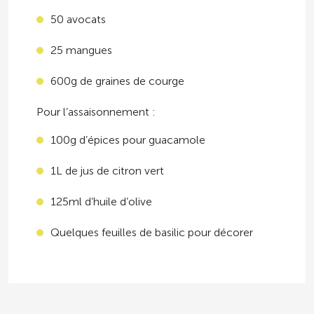
50 avocats
25 mangues
600g de graines de courge
Pour l’assaisonnement :
100g d’épices pour guacamole
1L de jus de citron vert
125ml d’huile d’olive
Quelques feuilles de basilic pour décorer