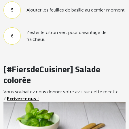
Ajouter les feuilles de basilic au dernier moment.
Zester le citron vert pour davantage de
fraîcheur.
[#FiersdeCuisiner] Salade
colorée
Vous souhaitez nous donner votre avis sur cette recette
?
Ecrivez-nous !