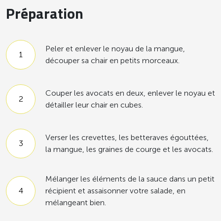
Préparation
Peler et enlever le noyau de la mangue,
découper sa chair en petits morceaux.
Couper les avocats en deux, enlever le noyau et
détailler leur chair en cubes.
Verser les crevettes, les betteraves égouttées,
la mangue, les graines de courge et les avocats.
Mélanger les éléments de la sauce dans un petit
récipient et assaisonner votre salade, en
mélangeant bien.