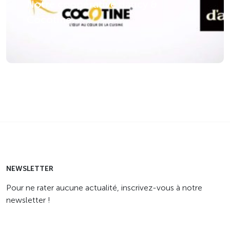
Notre coopérative daucy &
Cocotine
NEWSLETTER
Pour ne rater aucune actualité, inscrivez-vous à notre
newsletter !