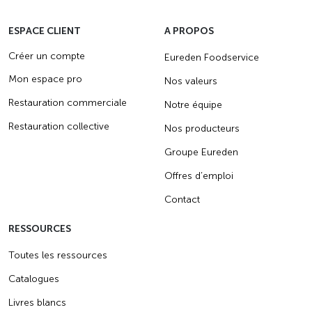
ESPACE CLIENT
A PROPOS
Créer un compte
Eureden Foodservice
Mon espace pro
Nos valeurs
Restauration commerciale
Notre équipe
Restauration collective
Nos producteurs
Groupe Eureden
Offres d’emploi
Contact
RESSOURCES
Toutes les ressources
Catalogues
Livres blancs