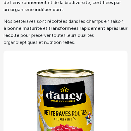
de l’environnement
et de la
biodiversité
,
certifiées par
un organisme indépendant
.
Nos betteraves sont récoltées dans les champs en saison,
à bonne maturité
et
transformées rapidement après leur
récolte
pour préserver toutes leurs qualités
organoleptiques et nutritionnelles.