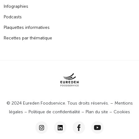
Infographies
Podcasts
Plaquettes informatives
Recettes par thématique
© 2024 Eureden Foodservice. Tous droits réservés. –
Mentions
légales
–
Politique de confidentialité
–
Plan du site
–
Cookies