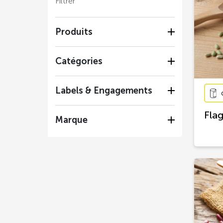
Filtrer
Produits
Catégories
Labels & Engagements
Flag
Marque