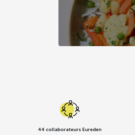
44 collaborateurs Eureden