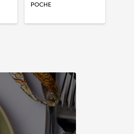
POCHE