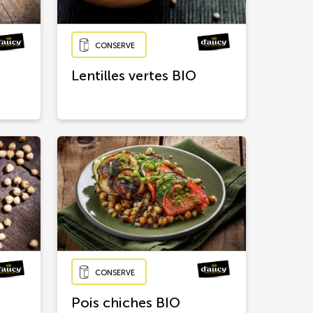
CONSERVE
Lentilles vertes BIO
CONSERVE
Pois chiches BIO