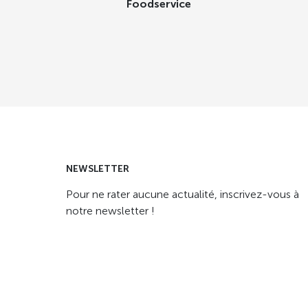
Foodservice
NEWSLETTER
Pour ne rater aucune actualité, inscrivez-vous à
notre newsletter !