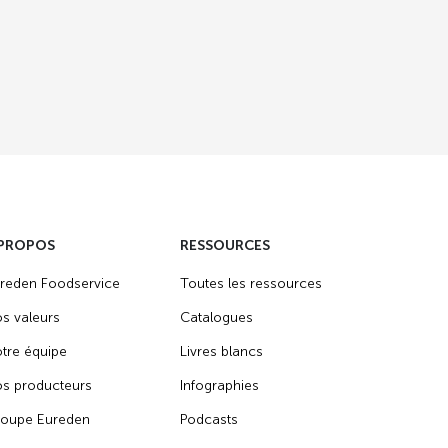
 PROPOS
RESSOURCES
reden Foodservice
Toutes les ressources
s valeurs
Catalogues
tre équipe
Livres blancs
s producteurs
Infographies
oupe Eureden
Podcasts