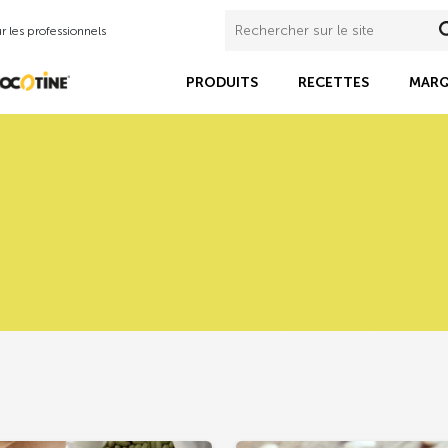
 les professionnels
PRODUITS
RECETTES
MARQ