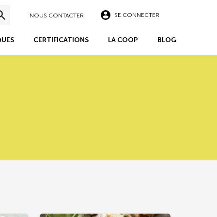
SE CONNECTER
NOUS CONTACTER
UES
CERTIFICATIONS
LA COOP
BLOG