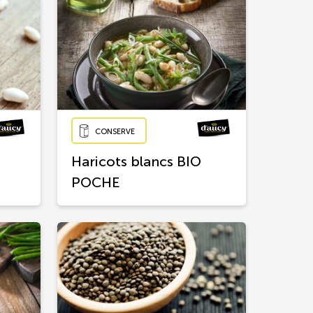
CONSERVE
Haricots blancs BIO
POCHE